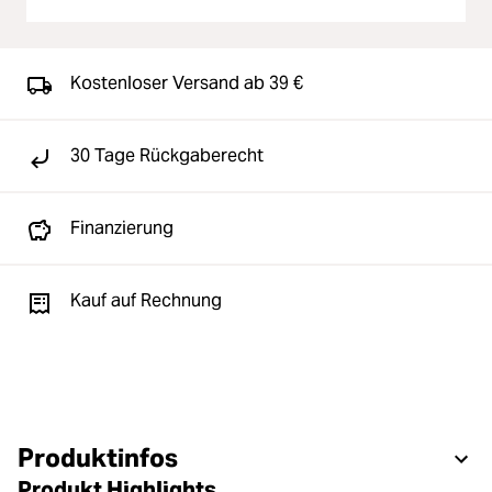
Kostenloser Versand ab 39 €
30 Tage Rückgaberecht
Finanzierung
Kauf auf Rechnung
Produktinfos
Produkt Highlights