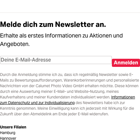
Melde dich zum Newsletter an.
Erhalte als erstes Informationen zu Aktionen und
Angeboten.
Anmelden
Durch die Anmeldung stimme ich zu, dass ich regelmäßig Newsletter sowie E-
Mails zu Bewertungsaufforderungen, Warenkorberinnerungen und personalisierte
Nachrichten von der Calumet Photo Video GmbH erhalten möchte. Diese können
durch eine Auswertung meiner E-Mail- und Website-Nutzung, meines
Kaufverhaltens und meiner Kundendaten individualisiert werden.
Informationen
zum Datenschutz und zur Individualisierung
des Newsletters habe ich zur
Kenntnis genommen. Meine Einwilligung kann ich jederzeit mit Wirkung für die
Zukunft über den Abmeldelink am Ende jeder E-Mail widerrufen.
Unsere Filialen
Hamburg
Hannover