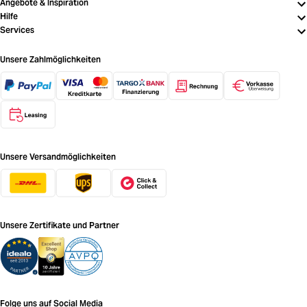
Angebote & Inspiration
Hilfe
Services
Unsere Zahlmöglichkeiten
Unsere Versandmöglichkeiten
Unsere Zertifikate und Partner
Folge uns auf Social Media