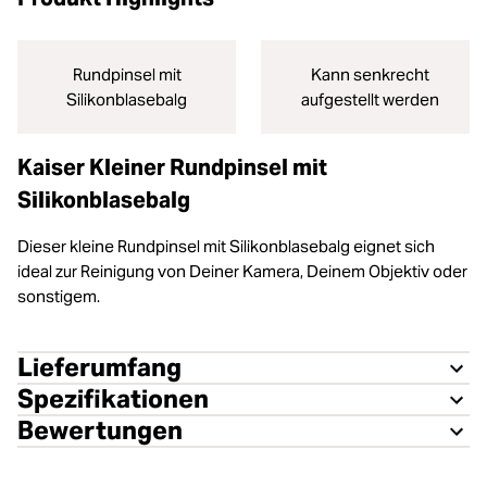
Rundpinsel mit
Kann senkrecht
Silikonblasebalg
aufgestellt werden
Kaiser Kleiner Rundpinsel mit
Silikonblasebalg
Dieser kleine Rundpinsel mit Silikonblasebalg eignet sich
ideal zur Reinigung von Deiner Kamera, Deinem Objektiv oder
sonstigem.
Lieferumfang
Spezifikationen
Bewertungen