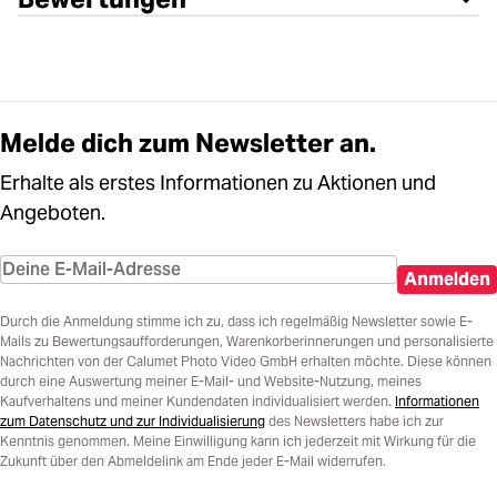
Melde dich zum Newsletter an.
Erhalte als erstes Informationen zu Aktionen und
Angeboten.
Anmelden
Durch die Anmeldung stimme ich zu, dass ich regelmäßig Newsletter sowie E-
Mails zu Bewertungsaufforderungen, Warenkorberinnerungen und personalisierte
Nachrichten von der Calumet Photo Video GmbH erhalten möchte. Diese können
durch eine Auswertung meiner E-Mail- und Website-Nutzung, meines
Kaufverhaltens und meiner Kundendaten individualisiert werden.
Informationen
zum Datenschutz und zur Individualisierung
des Newsletters habe ich zur
Kenntnis genommen. Meine Einwilligung kann ich jederzeit mit Wirkung für die
Zukunft über den Abmeldelink am Ende jeder E-Mail widerrufen.