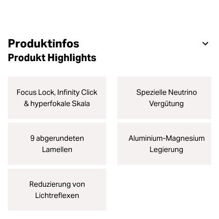
Produktinfos
Produkt Highlights
Focus Lock, Infinity Click
Spezielle Neutrino
& hyperfokale Skala
Vergütung
9 abgerundeten
Aluminium-Magnesium
Lamellen
Legierung
Reduzierung von
Lichtreflexen