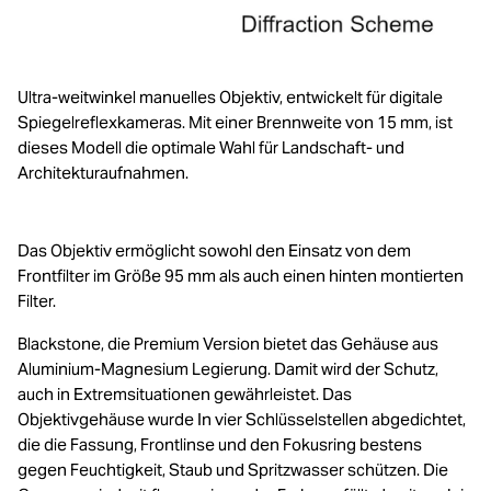
Ultra-weitwinkel manuelles Objektiv, entwickelt für digitale
Spiegelreflexkameras. Mit einer Brennweite von 15 mm, ist
dieses Modell die optimale Wahl für Landschaft- und
Architekturaufnahmen.
Das Objektiv ermöglicht sowohl den Einsatz von dem
Frontfilter im Größe 95 mm als auch einen hinten montierten
Filter.
Blackstone, die Premium Version bietet das Gehäuse aus
Aluminium-Magnesium Legierung. Damit wird der Schutz,
auch in Extremsituationen gewährleistet. Das
Objektivgehäuse wurde In vier Schlüsselstellen abgedichtet,
die die Fassung, Frontlinse und den Fokusring bestens
gegen Feuchtigkeit, Staub und Spritzwasser schützen. Die