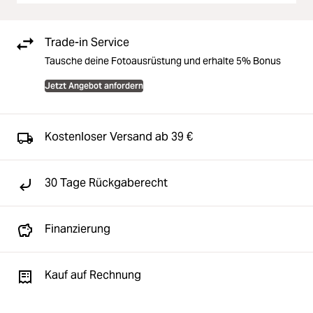
Trade-in Service
Tausche deine Fotoausrüstung und erhalte 5% Bonus
Jetzt Angebot anfordern
Kostenloser Versand ab 39 €
30 Tage Rückgaberecht
Finanzierung
Kauf auf Rechnung