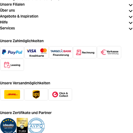
Unsere Filialen
Über uns
Angebote & Inspiration
Hilfe
Services
Unsere Zahlmöglichkeiten
Unsere Versandmöglichkeiten
Unsere Zertifikate und Partner