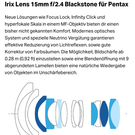
Irix Lens 15mm f/2.4 Blackstone für Pentax
Neue Lösungen wie Focus Lock, Infinity Click und
hyperfokale Skala in einem MF-Objektiv bieten dir einen
bisher nicht gekannten Komfort. Modernes optisches
System und spezielle Neutrino Vergütung garantieren
effektive Reduzierung von Lichtreflexen, sowie gute
Korrektur von Farbsäumen. Die Möglichkeit, Bildschärfe ab
0.28 m (0,92 ft) einzustellen sowie eine Blendenöffnung mit 9
abgerundeten Lamellen bieten eine natürliche Wiedergabe
von Objekten im Unschärfebereich.