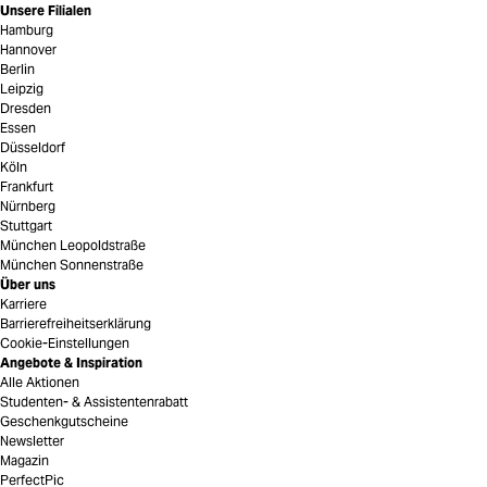
Unsere Filialen
Hamburg
Hannover
Berlin
Leipzig
Dresden
Essen
Düsseldorf
Köln
Frankfurt
Nürnberg
Stuttgart
München Leopoldstraße
München Sonnenstraße
Über uns
Karriere
Barrierefreiheitserklärung
Cookie-Einstellungen
Angebote & Inspiration
Alle Aktionen
Studenten- & Assistentenrabatt
Geschenkgutscheine
Newsletter
Magazin
PerfectPic