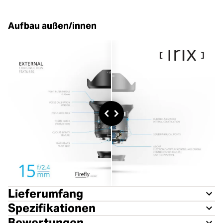
Aufbau außen/innen
Lieferumfang
Spezifikationen
Bewertungen