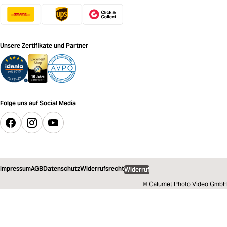
Unsere Zertifikate und Partner
Folge uns auf Social Media
Impressum
AGB
Datenschutz
Widerrufsrecht
Widerruf
© Calumet Photo Video GmbH