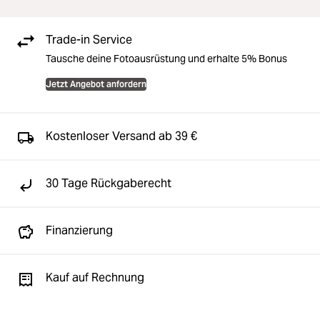
Trade-in Service
Tausche deine Fotoausrüstung und erhalte 5% Bonus
Jetzt Angebot anfordern
Kostenloser Versand ab 39 €
30 Tage Rückgaberecht
Finanzierung
Kauf auf Rechnung