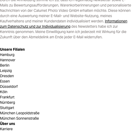
Mails zu Bewertungsaufforderungen, Warenkorberinnerungen und personalisierte
Nachrichten von der Calumet Photo Video GmbH erhalten möchte. Diese können
durch eine Auswertung meiner E-Mail- und Website-Nutzung, meines
Kaufverhaltens und meiner Kundendaten individualisiert werden.
Informationen
zum Datenschutz und zur Individualisierung
des Newsletters habe ich zur
Kenntnis genommen. Meine Einwilligung kann ich jederzeit mit Wirkung für die
Zukunft über den Abmeldelink am Ende jeder E-Mail widerrufen.
Unsere Filialen
Hamburg
Hannover
Berlin
Leipzig
Dresden
Essen
Düsseldorf
Köln
Frankfurt
Nürnberg
Stuttgart
München Leopoldstraße
München Sonnenstraße
Über uns
Karriere