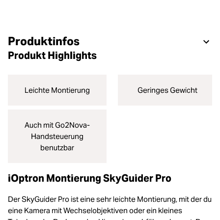
Produktinfos
Produkt Highlights
Leichte Montierung
Geringes Gewicht
Auch mit Go2Nova-
Handsteuerung
benutzbar
iOptron Montierung SkyGuider Pro
Der SkyGuider Pro ist eine sehr leichte Montierung, mit der du
eine Kamera mit Wechselobjektiven oder ein kleines