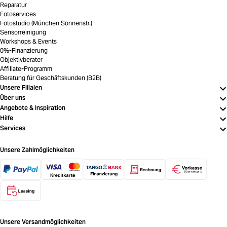
Reparatur
Fotoservices
Fotostudio (München Sonnenstr.)
Sensorreinigung
Workshops & Events
0%-Finanzierung
Objektivberater
Affiliate-Programm
Beratung für Geschäftskunden (B2B)
Unsere Filialen
Über uns
Angebote & Inspiration
Hilfe
Services
Unsere Zahlmöglichkeiten
Unsere Versandmöglichkeiten