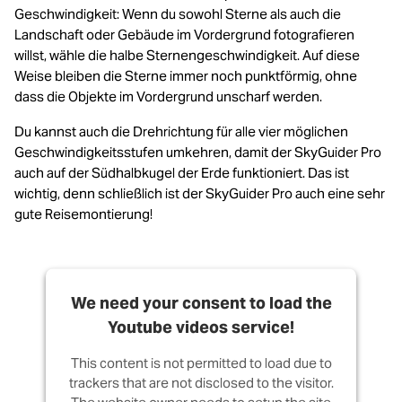
Geschwindigkeit: Wenn du sowohl Sterne als auch die
Landschaft oder Gebäude im Vordergrund fotografieren
willst, wähle die halbe Sternengeschwindigkeit. Auf diese
Weise bleiben die Sterne immer noch punktförmig, ohne
dass die Objekte im Vordergrund unscharf werden.
Du kannst auch die Drehrichtung für alle vier möglichen
Geschwindigkeitsstufen umkehren, damit der SkyGuider Pro
auch auf der Südhalbkugel der Erde funktioniert. Das ist
wichtig, denn schließlich ist der SkyGuider Pro auch eine sehr
gute Reisemontierung!
We need your consent to load the
Youtube videos service!
This content is not permitted to load due to
trackers that are not disclosed to the visitor.