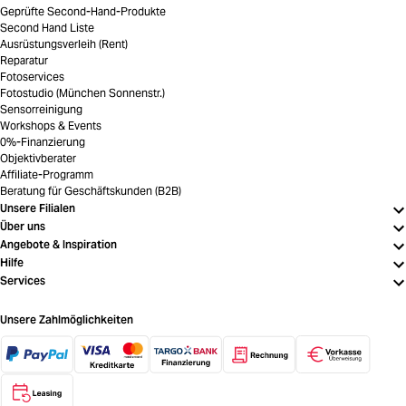
Geprüfte Second-Hand-Produkte
Second Hand Liste
Ausrüstungsverleih (Rent)
Reparatur
Fotoservices
Fotostudio (München Sonnenstr.)
Sensorreinigung
Workshops & Events
0%-Finanzierung
Objektivberater
Affiliate-Programm
Beratung für Geschäftskunden (B2B)
Unsere Filialen
Über uns
Angebote & Inspiration
Hilfe
Services
Unsere Zahlmöglichkeiten