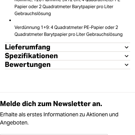
Papier oder 2 Quadratmeter Barytpapier pro Liter
Gebrauchslösung
Verdünnung 1+9: 4 Quadratmeter PE-Papier oder 2
Quadratmeter Barytpapier pro Liter Gebrauchslösung
Lieferumfang
Spezifikationen
Bewertungen
Melde dich zum Newsletter an.
Erhalte als erstes Informationen zu Aktionen und
Angeboten.