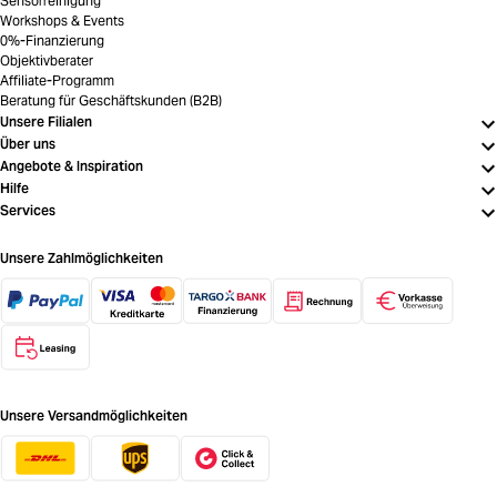
Sensorreinigung
Workshops & Events
0%-Finanzierung
Objektivberater
Affiliate-Programm
Beratung für Geschäftskunden (B2B)
Unsere Filialen
Über uns
Angebote & Inspiration
Hilfe
Services
Unsere Zahlmöglichkeiten
Unsere Versandmöglichkeiten