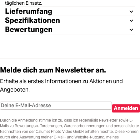
täglichen Einsatz.
Lieferumfang
Spezifikationen
Bewertungen
Melde dich zum Newsletter an.
Erhalte als erstes Informationen zu Aktionen und
Angeboten.
Anmelden
Durch die Anmeldung stimme ich zu, dass ich regelmäßig Newsletter sowie E-
Mails zu Bewertungsaufforderungen, Warenkorberinnerungen und personalisierte
Nachrichten von der Calumet Photo Video GmbH erhalten möchte. Diese können
durch eine Auswertung meiner E-Mail- und Website-Nutzung, meines