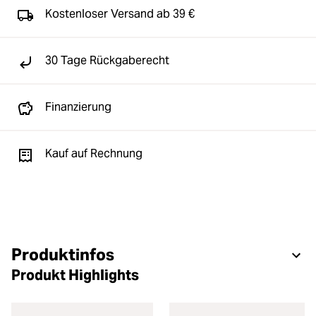
Kostenloser Versand ab 39 €
30 Tage Rückgaberecht
Finanzierung
Kauf auf Rechnung
Produktinfos
Produkt Highlights