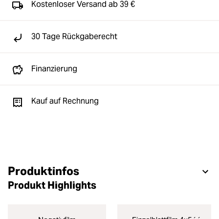
Kostenloser Versand ab 39 €
30 Tage Rückgaberecht
Finanzierung
Kauf auf Rechnung
Produktinfos
Produkt Highlights