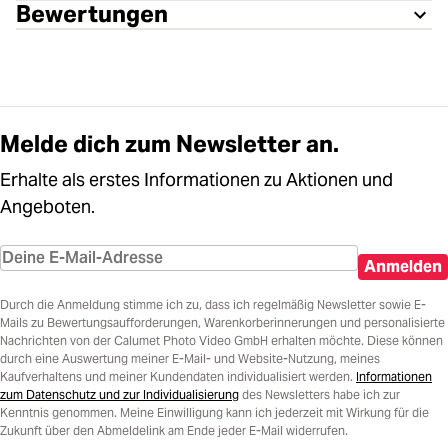
Bewertungen
Melde dich zum Newsletter an.
Erhalte als erstes Informationen zu Aktionen und
Angeboten.
Anmelden
Durch die Anmeldung stimme ich zu, dass ich regelmäßig Newsletter sowie E-
Mails zu Bewertungsaufforderungen, Warenkorberinnerungen und personalisierte
Nachrichten von der Calumet Photo Video GmbH erhalten möchte. Diese können
durch eine Auswertung meiner E-Mail- und Website-Nutzung, meines
Kaufverhaltens und meiner Kundendaten individualisiert werden.
Informationen
zum Datenschutz und zur Individualisierung
des Newsletters habe ich zur
Kenntnis genommen. Meine Einwilligung kann ich jederzeit mit Wirkung für die
Zukunft über den Abmeldelink am Ende jeder E-Mail widerrufen.