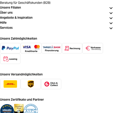
Beratung für Geschäftskunden (B2B)
Unsere Filialen
Über uns
Angebote & Inspiration
Hilfe
Services
Unsere Zahlmöglichkeiten
Unsere Versandmöglichkeiten
Unsere Zertifikate und Partner