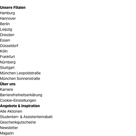
Unsere Filialen
Hamburg
Hannover
Berlin
Leipzig
Dresden
Essen
Düsseldorf
Köln
Frankfurt
Nürnberg
Stuttgart
München Leopoldstraße
München Sonnenstraße
Über uns
Karriere
Barrierefreiheitserklärung
Cookie-Einstellungen
Angebote & Inspiration
Alle Aktionen
Studenten- & Assistentenrabatt
Geschenkgutscheine
Newsletter
Magazin