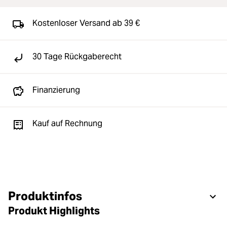
Kostenloser Versand ab 39 €
30 Tage Rückgaberecht
Finanzierung
Kauf auf Rechnung
Produktinfos
Produkt Highlights