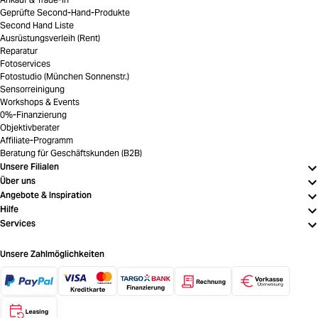
Geprüfte Second-Hand-Produkte
Second Hand Liste
Ausrüstungsverleih (Rent)
Reparatur
Fotoservices
Fotostudio (München Sonnenstr.)
Sensorreinigung
Workshops & Events
0%-Finanzierung
Objektivberater
Affiliate-Programm
Beratung für Geschäftskunden (B2B)
Unsere Filialen
Über uns
Angebote & Inspiration
Hilfe
Services
Unsere Zahlmöglichkeiten