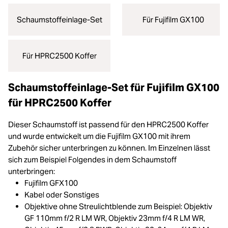
Schaumstoffeinlage-Set
Für Fujifilm GX100
Für HPRC2500 Koffer
Schaumstoffeinlage-Set für Fujifilm GX100
für HPRC2500 Koffer
Dieser Schaumstoff ist passend für den HPRC2500 Koffer
und wurde entwickelt um die Fujifilm GX100 mit ihrem
Zubehör sicher unterbringen zu können. Im Einzelnen lässt
sich zum Beispiel Folgendes in dem Schaumstoff
unterbringen:
Fujifilm GFX100
Kabel oder Sonstiges
Objektive ohne Streulichtblende zum Beispiel: Objektiv
GF 110mm f/2 R LM WR, Objektiv 23mm f/4 R LM WR,