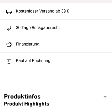
Kostenloser Versand ab 39 €
30 Tage Rückgaberecht
Finanzierung
Kauf auf Rechnung
Produktinfos
Produkt Highlights