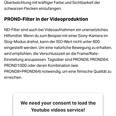
Überbelichtung mit kräftiger Farbe und Sichtbarkeit der
schwarzen Flecken einzufangen.
PROND-Filter in der Videoproduktion
ND-Filter sind auch bei Videoaufnahmen ein unersetzliches
Hilfsmittel. Wenn du zum Beispiel mit einer Sony-Kamera im
Slog-Modus drehst, kann der ISO-Wert nicht unter 800
eingestellt werden. Um eine natürliche Bewegung zu erhalten,
wird empfohlen, die Verschlusszeit an die Frame/Rate-
Einstellung anzupassen. Tagsüber sind PROND8, PROND64,
PROND1000 oder deren Kombination (wie
PROND8+PROND64) notwendig, um eine filmische Qualität zu
erreichen.
We need your consent to load the
Youtube videos service!