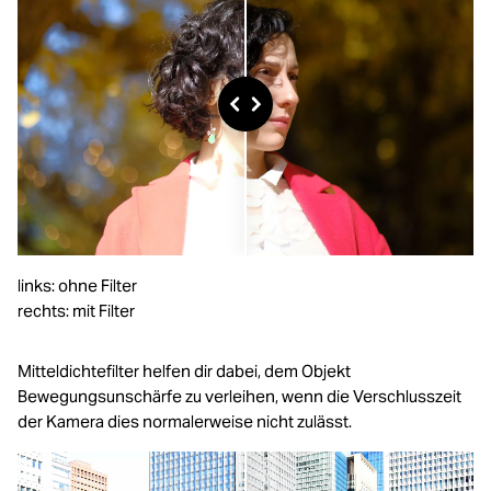
links: ohne Filter
rechts: mit Filter
Mitteldichtefilter helfen dir dabei, dem Objekt
Bewegungsunschärfe zu verleihen, wenn die Verschlusszeit
der Kamera dies normalerweise nicht zulässt.