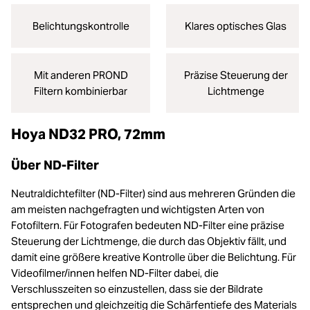
Belichtungskontrolle
Klares optisches Glas
Mit anderen PROND
Präzise Steuerung der
Filtern kombinierbar
Lichtmenge
Hoya ND32 PRO, 72mm
Über ND-Filter
Neutraldichtefilter (ND-Filter) sind aus mehreren Gründen die
am meisten nachgefragten und wichtigsten Arten von
Fotofiltern. Für Fotografen bedeuten ND-Filter eine präzise
Steuerung der Lichtmenge, die durch das Objektiv fällt, und
damit eine größere kreative Kontrolle über die Belichtung. Für
Videofilmer/innen helfen ND-Filter dabei, die
Verschlusszeiten so einzustellen, dass sie der Bildrate
entsprechen und gleichzeitig die Schärfentiefe des Materials