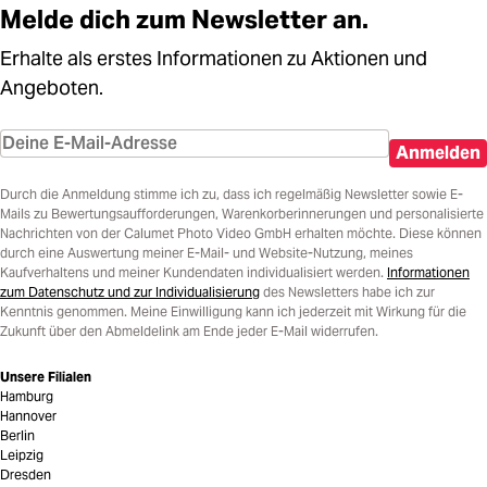
Melde dich zum Newsletter an.
Erhalte als erstes Informationen zu Aktionen und
Angeboten.
Anmelden
Durch die Anmeldung stimme ich zu, dass ich regelmäßig Newsletter sowie E-
Mails zu Bewertungsaufforderungen, Warenkorberinnerungen und personalisierte
Nachrichten von der Calumet Photo Video GmbH erhalten möchte. Diese können
durch eine Auswertung meiner E-Mail- und Website-Nutzung, meines
Kaufverhaltens und meiner Kundendaten individualisiert werden.
Informationen
zum Datenschutz und zur Individualisierung
des Newsletters habe ich zur
Kenntnis genommen. Meine Einwilligung kann ich jederzeit mit Wirkung für die
Zukunft über den Abmeldelink am Ende jeder E-Mail widerrufen.
Unsere Filialen
Hamburg
Hannover
Berlin
Leipzig
Dresden