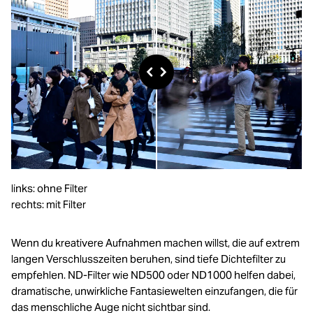
links: ohne Filter
rechts: mit Filter
Wenn du kreativere Aufnahmen machen willst, die auf extrem
langen Verschlusszeiten beruhen, sind tiefe Dichtefilter zu
empfehlen. ND-Filter wie ND500 oder ND1000 helfen dabei,
dramatische, unwirkliche Fantasiewelten einzufangen, die für
das menschliche Auge nicht sichtbar sind.