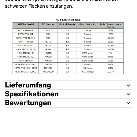
schwarzen Flecken einzufangen.
Lieferumfang
Spezifikationen
Bewertungen