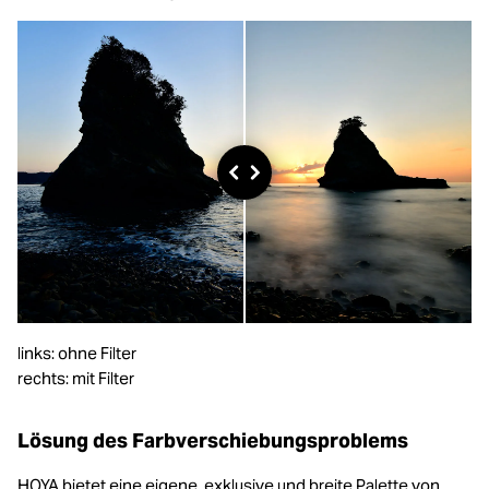
links: ohne Filter
rechts: mit Filter
Lösung des Farbverschiebungsproblems
HOYA bietet eine eigene, exklusive und breite Palette von