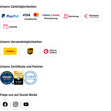
Unsere Zahlmöglichkeiten
Unsere Versandmöglichkeiten
Unsere Zertifikate und Partner
Folge uns auf Social Media