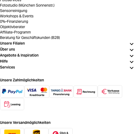
Fotostudio (München Sonnenstr.)
Sensorreinigung
Workshops & Events
0%-Finanzierung
Objektivberater
Affiliate-Programm
Beratung für Geschäftskunden (B2B)
Unsere Filialen
Über uns
Angebote & Inspiration
Hilfe
Services
Unsere Zahlmöglichkeiten
Unsere Versandmöglichkeiten