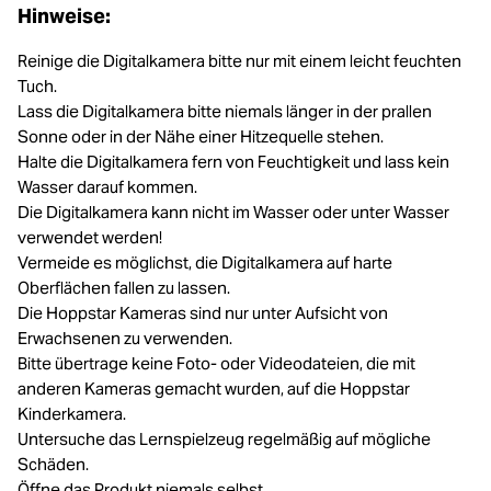
Hinweise:
Reinige die Digitalkamera bitte nur mit einem leicht feuchten
Tuch.
Lass die Digitalkamera bitte niemals länger in der prallen
Sonne oder in der Nähe einer Hitzequelle stehen.
Halte die Digitalkamera fern von Feuchtigkeit und lass kein
Wasser darauf kommen.
Die Digitalkamera kann nicht im Wasser oder unter Wasser
verwendet werden!
Vermeide es möglichst, die Digitalkamera auf harte
Oberflächen fallen zu lassen.
Die Hoppstar Kameras sind nur unter Aufsicht von
Erwachsenen zu verwenden.
Bitte übertrage keine Foto- oder Videodateien, die mit
anderen Kameras gemacht wurden, auf die Hoppstar
Kinderkamera.
Untersuche das Lernspielzeug regelmäßig auf mögliche
Schäden.
Öffne das Produkt niemals selbst.