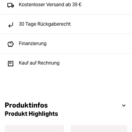
Kostenloser Versand ab 39 €
30 Tage Rückgaberecht
Finanzierung
Kauf auf Rechnung
Produktinfos
Produkt Highlights