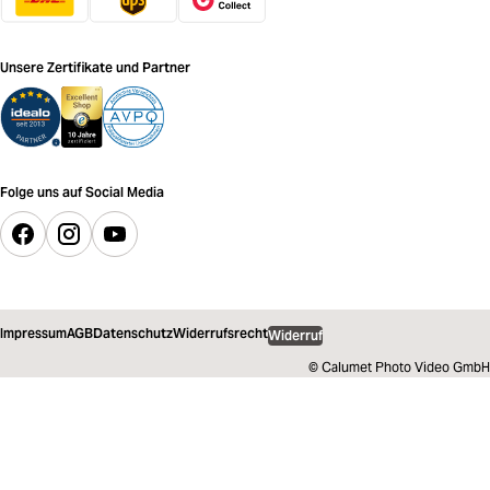
Unsere Zertifikate und Partner
Folge uns auf Social Media
Impressum
AGB
Datenschutz
Widerrufsrecht
Widerruf
© Calumet Photo Video GmbH