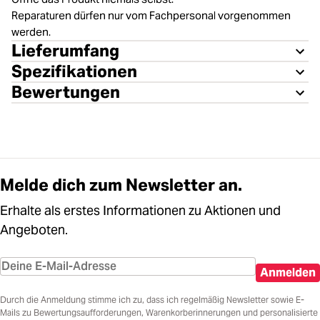
Reparaturen dürfen nur vom Fachpersonal vorgenommen
werden.
Lieferumfang
Spezifikationen
Bewertungen
Melde dich zum Newsletter an.
Erhalte als erstes Informationen zu Aktionen und
Angeboten.
Anmelden
Durch die Anmeldung stimme ich zu, dass ich regelmäßig Newsletter sowie E-
Mails zu Bewertungsaufforderungen, Warenkorberinnerungen und personalisierte