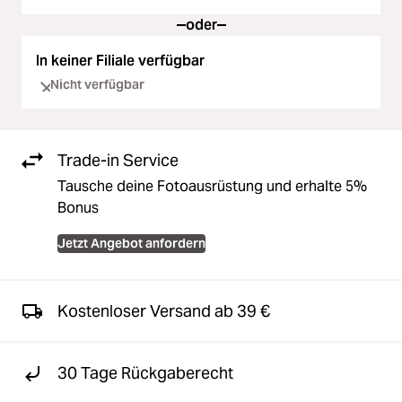
oder
In keiner Filiale verfügbar
Nicht verfügbar
Trade-in Service
Tausche deine Fotoausrüstung und erhalte 5%
Bonus
Jetzt Angebot anfordern
Kostenloser Versand ab 39 €
30 Tage Rückgaberecht