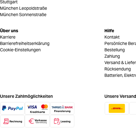
Stuttgart
München Leopoldstraße
München Sonnenstraße
Über uns
Hilfe
Karriere
Kontakt
Barrierefreiheitserklärung
Persönliche Ber
Cookie-Einstellungen
Bestellung
Zahlung
Versand & Liefe
Rücksendung
Batterien, Elekt
Unsere Zahlmöglichkeiten
Unsere Versand