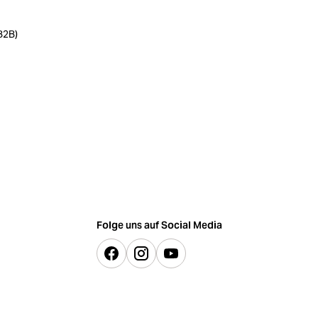
B2B)
Folge uns auf Social Media