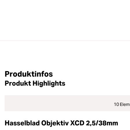
Produktinfos
Produkt Highlights
10 Elem
Hasselblad Objektiv XCD 2,5/38mm