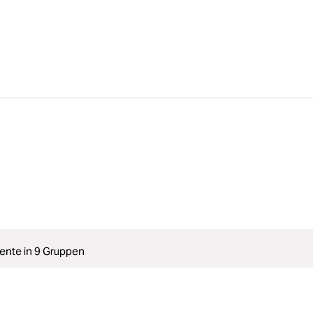
ente in 9 Gruppen