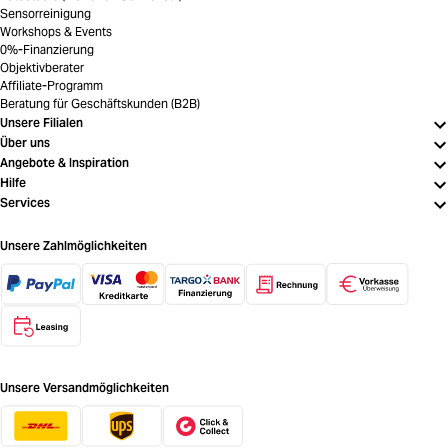
Sensorreinigung
Workshops & Events
0%-Finanzierung
Objektivberater
Affiliate-Programm
Beratung für Geschäftskunden (B2B)
Unsere Filialen
Über uns
Angebote & Inspiration
Hilfe
Services
Unsere Zahlmöglichkeiten
Unsere Versandmöglichkeiten