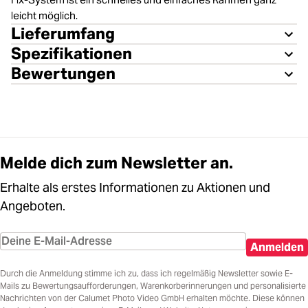
leicht möglich.
Lieferumfang
Spezifikationen
Bewertungen
Melde dich zum Newsletter an.
Erhalte als erstes Informationen zu Aktionen und
Angeboten.
Anmelden
Durch die Anmeldung stimme ich zu, dass ich regelmäßig Newsletter sowie E-
Mails zu Bewertungsaufforderungen, Warenkorberinnerungen und personalisierte
Nachrichten von der Calumet Photo Video GmbH erhalten möchte. Diese können