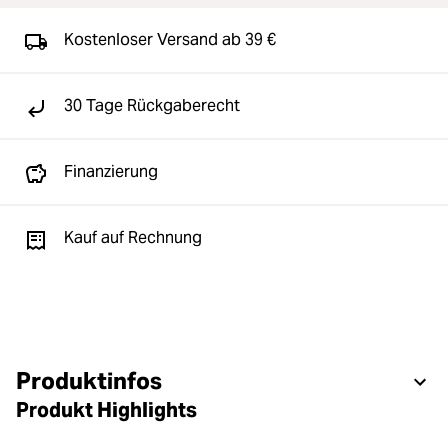
Kostenloser Versand ab 39 €
30 Tage Rückgaberecht
Finanzierung
Kauf auf Rechnung
Produktinfos
Produkt Highlights