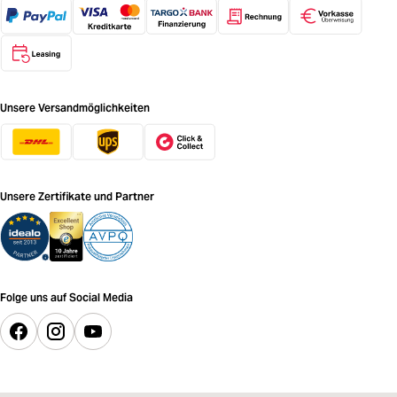
Unsere Versandmöglichkeiten
Unsere Zertifikate und Partner
Folge uns auf Social Media