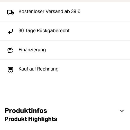
Kostenloser Versand ab 39 €
30 Tage Rückgaberecht
Finanzierung
Kauf auf Rechnung
Produktinfos
Produkt Highlights