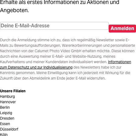
Erhalte als erstes Informationen zu Aktionen und
Angeboten.
Anmelden
Durch die Anmeldung stimme ich zu, dass ich regelmäßig Newsletter sowie E-
Mails zu Bewertungsaufforderungen, Warenkorberinnerungen und personalisierte
Nachrichten von der Calumet Photo Video GmbH erhalten möchte. Diese können
durch eine Auswertung meiner E-Mail- und Website-Nutzung, meines
Kaufverhaltens und meiner Kundendaten individualisiert werden.
Informationen
zum Datenschutz und zur Individualisierung
des Newsletters habe ich zur
Kenntnis genommen. Meine Einwilligung kann ich jederzeit mit Wirkung für die
Zukunft über den Abmeldelink am Ende jeder E-Mail widerrufen.
Unsere Filialen
Hamburg
Hannover
Berlin
Leipzig
Dresden
Essen
Düsseldorf
Köln