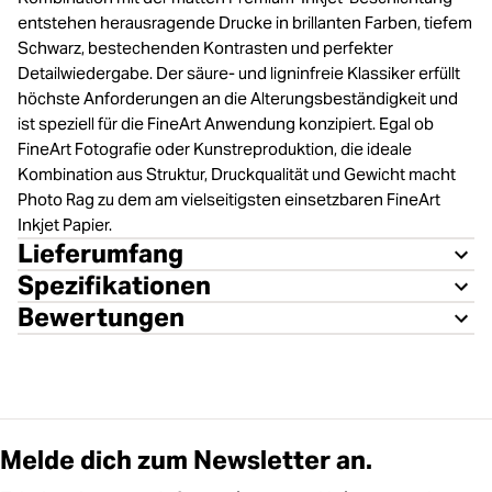
entstehen herausragende Drucke in brillanten Farben, tiefem
Schwarz, bestechenden Kontrasten und perfekter
Detailwiedergabe. Der säure- und ligninfreie Klassiker erfüllt
höchste Anforderungen an die Alterungsbeständigkeit und
ist speziell für die FineArt Anwendung konzipiert. Egal ob
FineArt Fotografie oder Kunstreproduktion, die ideale
Kombination aus Struktur, Druckqualität und Gewicht macht
Photo Rag zu dem am vielseitigsten einsetzbaren FineArt
Inkjet Papier.
Lieferumfang
Spezifikationen
Bewertungen
Melde dich zum Newsletter an.