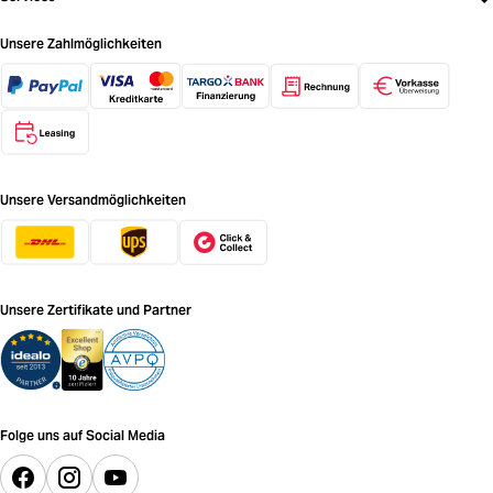
Unsere Zahlmöglichkeiten
Unsere Versandmöglichkeiten
Unsere Zertifikate und Partner
Folge uns auf Social Media