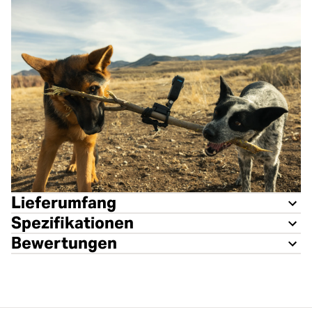
Lieferumfang
Spezifikationen
Bewertungen