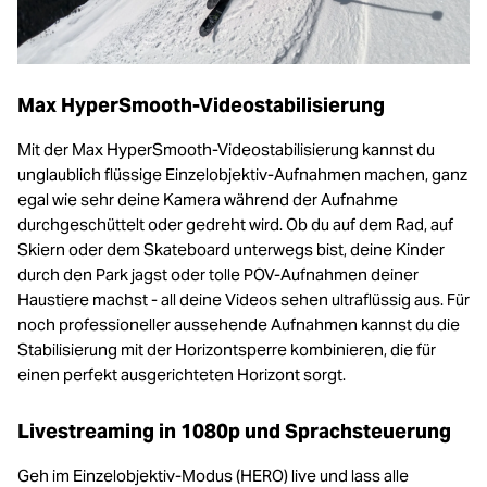
Max HyperSmooth-Videostabilisierung
Mit der Max HyperSmooth-Videostabilisierung kannst du
unglaublich flüssige Einzelobjektiv-Aufnahmen machen, ganz
egal wie sehr deine Kamera während der Aufnahme
durchgeschüttelt oder gedreht wird. Ob du auf dem Rad, auf
Skiern oder dem Skateboard unterwegs bist, deine Kinder
durch den Park jagst oder tolle POV-Aufnahmen deiner
Haustiere machst - all deine Videos sehen ultraflüssig aus. Für
noch professioneller aussehende Aufnahmen kannst du die
Stabilisierung mit der Horizontsperre kombinieren, die für
einen perfekt ausgerichteten Horizont sorgt.
Livestreaming in 1080p und Sprachsteuerung
Geh im Einzelobjektiv-Modus (HERO) live und lass alle