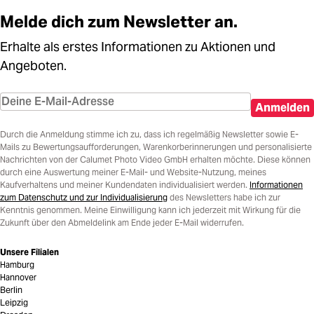
Melde dich zum Newsletter an.
Erhalte als erstes Informationen zu Aktionen und
Angeboten.
Anmelden
Durch die Anmeldung stimme ich zu, dass ich regelmäßig Newsletter sowie E-
Mails zu Bewertungsaufforderungen, Warenkorberinnerungen und personalisierte
Nachrichten von der Calumet Photo Video GmbH erhalten möchte. Diese können
durch eine Auswertung meiner E-Mail- und Website-Nutzung, meines
Kaufverhaltens und meiner Kundendaten individualisiert werden.
Informationen
zum Datenschutz und zur Individualisierung
des Newsletters habe ich zur
Kenntnis genommen. Meine Einwilligung kann ich jederzeit mit Wirkung für die
Zukunft über den Abmeldelink am Ende jeder E-Mail widerrufen.
Unsere Filialen
Hamburg
Hannover
Berlin
Leipzig