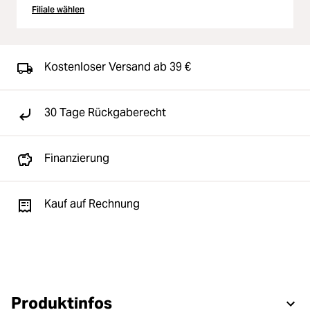
Filiale wählen
Kostenloser Versand ab 39 €
30 Tage Rückgaberecht
Finanzierung
Kauf auf Rechnung
Produktinfos