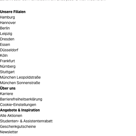
Unsere Filialen
Hamburg
Hannover
Berlin
Leipzig
Dresden
Essen
Düsseldorf
Köln
Frankfurt
Nürnberg
Stuttgart
München Leopoldstraße
München Sonnenstraße
Über uns
Karriere
Barrierefreiheitserklärung
Cookie-Einstellungen
Angebote & Inspiration
Alle Aktionen
Studenten- & Assistentenrabatt
Geschenkgutscheine
Newsletter