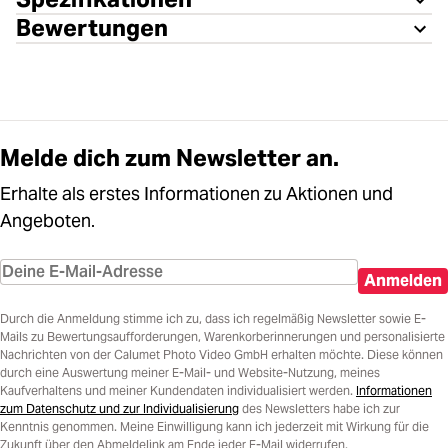
Bewertungen
Melde dich zum Newsletter an.
Erhalte als erstes Informationen zu Aktionen und
Angeboten.
Anmelden
Durch die Anmeldung stimme ich zu, dass ich regelmäßig Newsletter sowie E-
Mails zu Bewertungsaufforderungen, Warenkorberinnerungen und personalisierte
Nachrichten von der Calumet Photo Video GmbH erhalten möchte. Diese können
durch eine Auswertung meiner E-Mail- und Website-Nutzung, meines
Kaufverhaltens und meiner Kundendaten individualisiert werden.
Informationen
zum Datenschutz und zur Individualisierung
des Newsletters habe ich zur
Kenntnis genommen. Meine Einwilligung kann ich jederzeit mit Wirkung für die
Zukunft über den Abmeldelink am Ende jeder E-Mail widerrufen.