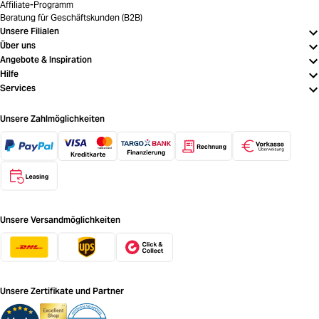
Affiliate-Programm
Beratung für Geschäftskunden (B2B)
Unsere Filialen
Über uns
Angebote & Inspiration
Hilfe
Services
Unsere Zahlmöglichkeiten
Unsere Versandmöglichkeiten
Unsere Zertifikate und Partner