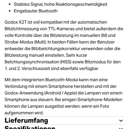
Stabiles Signal, hohe Reaktionsgeschwindigkeit
Eingebauter Bluetooth
Godox X2T ist voll kompatibel mit der automatischen
Blitzlichtmessung von TTL-Kameras und bietet außerdem die
volle Kontrolle über die Blitzleistung im manuellen (M) und
Strobe-Modus (Multi). In beiden Fällen kann der Benutzer
entweder die Blitzbelichtungskorrektur verwenden oder die
Blitzleistung manuell einstellen. Sehr kurze
Belichtungssynchronisation (HSS) sowie Blitzmodus für den
1. und 2. Verschlusszeit sind ebenfalls verfügbar.
Mit dem integrierten Bluetooth-Modul kann man eine
Verbindung mit einem Smartphone herstellen und mit der
Godox-Anwendung (Android / Apple) die Lampen von einem
Smartphone aus steuern. Bei einigen Smartphone-Modellen
können die Lampen ausgelöst werden, wenn ein Foto
aufgenommen wird.
Lieferumfang
Spezifikationen