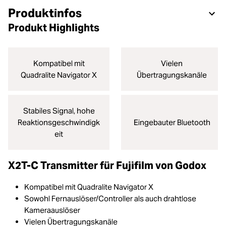
Produktinfos
Produkt Highlights
Kompatibel mit
Vielen
Quadralite Navigator X
Übertragungskanäle
Stabiles Signal, hohe
Reaktionsgeschwindigk
Eingebauter Bluetooth
eit
X2T-C Transmitter für Fujifilm von Godox
Kompatibel mit Quadralite Navigator X
Sowohl Fernauslöser/Controller als auch drahtlose
Kameraauslöser
Vielen Übertragungskanäle