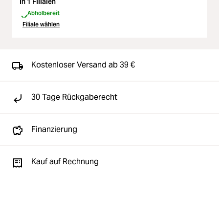
In 1 Filialen
Abholbereit
Filiale wählen
Kostenloser Versand ab 39 €
30 Tage Rückgaberecht
Finanzierung
Kauf auf Rechnung