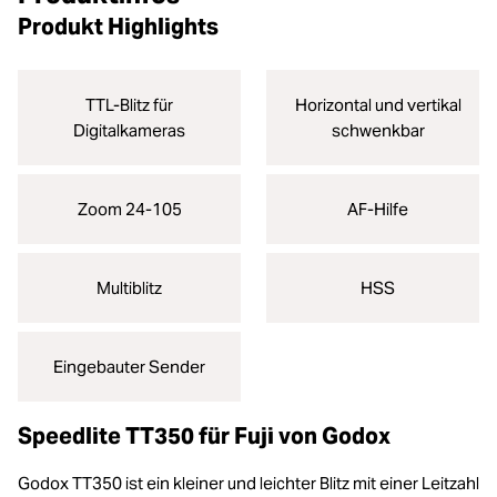
Produkt Highlights
TTL-Blitz für
Horizontal und vertikal
Digitalkameras
schwenkbar
Zoom 24-105
AF-Hilfe
Multiblitz
HSS
Eingebauter Sender
Speedlite TT350 für Fuji von Godox
Godox TT350 ist ein kleiner und leichter Blitz mit einer Leitzahl