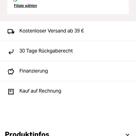
Filiale wählen
Kostenloser Versand ab 39 €
30 Tage Rückgaberecht
Finanzierung
Kauf auf Rechnung
Produktinfos