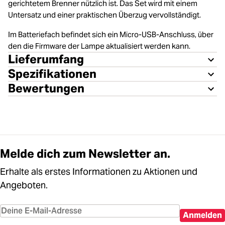
gerichtetem Brenner nützlich ist. Das Set wird mit einem
Untersatz und einer praktischen Überzug vervollständigt.
Im Batteriefach befindet sich ein Micro-USB-Anschluss, über
den die Firmware der Lampe aktualisiert werden kann.
Lieferumfang
Spezifikationen
Bewertungen
Melde dich zum Newsletter an.
Erhalte als erstes Informationen zu Aktionen und
Angeboten.
Anmelden