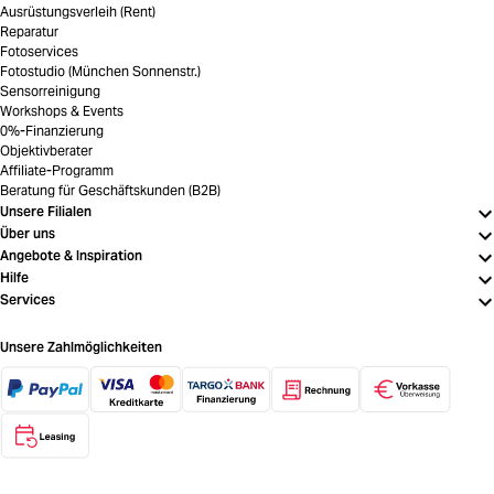
Ausrüstungsverleih (Rent)
Reparatur
Fotoservices
Fotostudio (München Sonnenstr.)
Sensorreinigung
Workshops & Events
0%-Finanzierung
Objektivberater
Affiliate-Programm
Beratung für Geschäftskunden (B2B)
Unsere Filialen
Über uns
Angebote & Inspiration
Hilfe
Services
Unsere Zahlmöglichkeiten