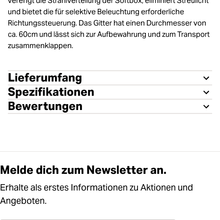
verengt die Strahlverteilung der Softbox, eliminiert Streulicht
und bietet die für selektive Beleuchtung erforderliche
Richtungssteuerung. Das Gitter hat einen Durchmesser von
ca. 60cm und lässt sich zur Aufbewahrung und zum Transport
zusammenklappen.
Lieferumfang
Spezifikationen
Bewertungen
Melde dich zum Newsletter an.
Erhalte als erstes Informationen zu Aktionen und
Angeboten.