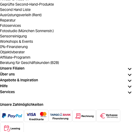
Geprüfte Second-Hand-Produkte
Second Hand Liste
Ausrüstungsverleih (Rent)
Reparatur
Fotoservices
Fotostudio (München Sonnenstr.)
Sensorreinigung
Workshops & Events
0%-Finanzierung
Objektivberater
Affiliate-Programm
Beratung für Geschäftskunden (B2B)
Unsere Filialen
Über uns
Angebote & Inspiration
Hilfe
Services
Unsere Zahlmöglichkeiten