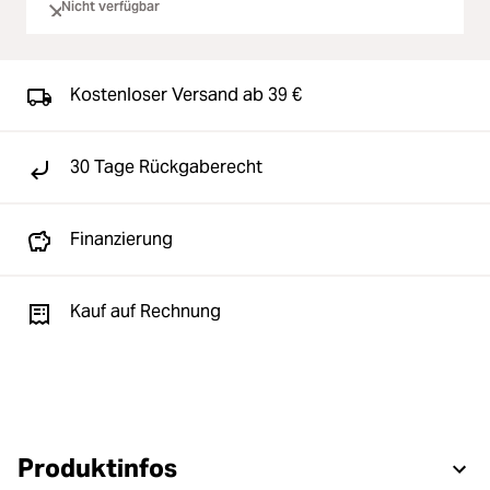
Nicht verfügbar
Kostenloser Versand ab 39 €
30 Tage Rückgaberecht
Finanzierung
Kauf auf Rechnung
Produktinfos