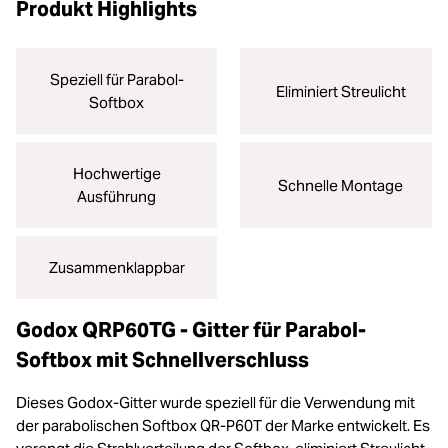
Produkt Highlights
Speziell für Parabol-
Eliminiert Streulicht
Softbox
Hochwertige
Schnelle Montage
Ausführung
Zusammenklappbar
Godox QRP60TG - Gitter für Parabol-
Softbox mit Schnellverschluss
Dieses Godox-Gitter wurde speziell für die Verwendung mit
der parabolischen Softbox QR-P60T der Marke entwickelt. Es