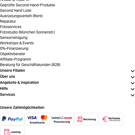
Geprüfte Second-Hand-Produkte
Second Hand Liste
Ausrüstungsverleih (Rent)
Reparatur
Fotoservices
Fotostudio (München Sonnenstr.)
Sensorreinigung
Workshops & Events
0%-Finanzierung
Objektivberater
Affiliate-Programm
Beratung für Geschäftskunden (B2B)
Unsere Filialen
Über uns
Angebote & Inspiration
Hilfe
Services
Unsere Zahlmöglichkeiten