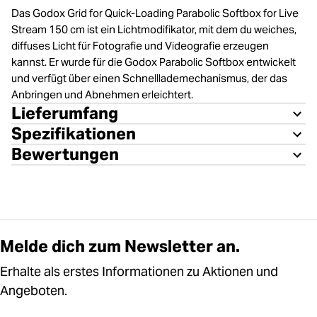
Das Godox Grid for Quick-Loading Parabolic Softbox for Live
Stream 150 cm ist ein Lichtmodifikator, mit dem du weiches,
diffuses Licht für Fotografie und Videografie erzeugen
kannst. Er wurde für die Godox Parabolic Softbox entwickelt
und verfügt über einen Schnelllademechanismus, der das
Anbringen und Abnehmen erleichtert.
Lieferumfang
Spezifikationen
Bewertungen
Melde dich zum Newsletter an.
Erhalte als erstes Informationen zu Aktionen und
Angeboten.