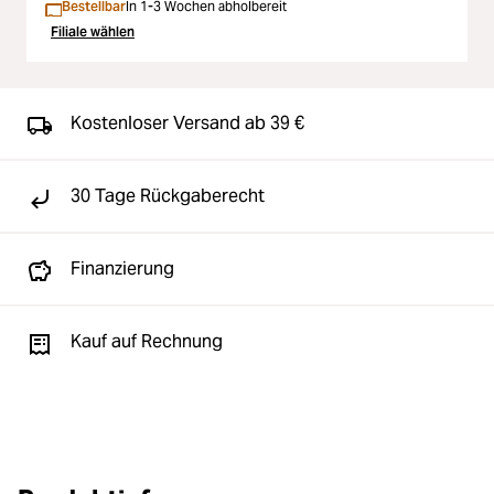
Bestellbar
In 1-3 Wochen abholbereit
Filiale wählen
Kostenloser Versand ab 39 €
30 Tage Rückgaberecht
Finanzierung
Kauf auf Rechnung