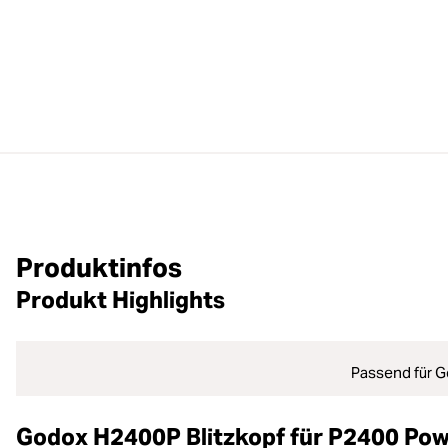
Produktinfos
Produkt Highlights
Passend für 
Godox H2400P Blitzkopf für P2400 Po