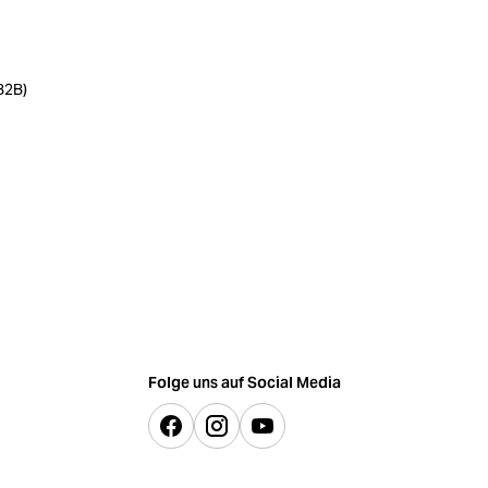
B2B)
Folge uns auf Social Media