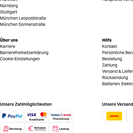
Nürnberg
Stuttgart
München Leopoldstraße
München Sonnenstraße
Über uns
Hilfe
Karriere
Kontakt
Barrierefreiheitserklärung
Persönliche Ber
Cookie-Einstellungen
Bestellung
Zahlung
Versand & Liefe
Rücksendung
Batterien, Elekt
Unsere Zahlmöglichkeiten
Unsere Versand