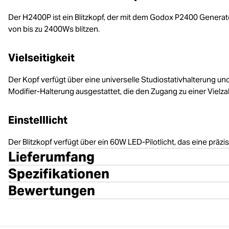
Der H2400P ist ein Blitzkopf, der mit dem Godox P2400 Generato
von bis zu 2400Ws blitzen.
Vielseitigkeit
Der Kopf verfügt über eine universelle Studiostativhalterung un
Modifier-Halterung ausgestattet, die den Zugang zu einer Vielz
Einstelllicht
Der Blitzkopf verfügt über ein 60W LED-Pilotlicht, das eine präzi
Lieferumfang
Spezifikationen
Bewertungen