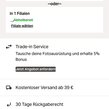
oder
In 1 Filialen
Abholbereit
Filiale wählen
Trade-in Service
Tausche deine Fotoausrüstung und erhalte 5%
Bonus
Jetzt Angebot anfordern
Kostenloser Versand ab 39 €
30 Tage Rückgaberecht