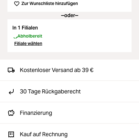
Zur Wunschliste hinzufügen
oder
In 1 Filialen
Abholbereit
Filiale wählen
Kostenloser Versand ab 39 €
30 Tage Rückgaberecht
Finanzierung
Kauf auf Rechnung