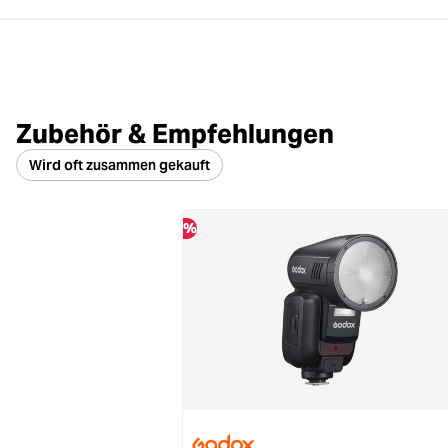
Zubehör & Empfehlungen
Wird oft zusammen gekauft
%