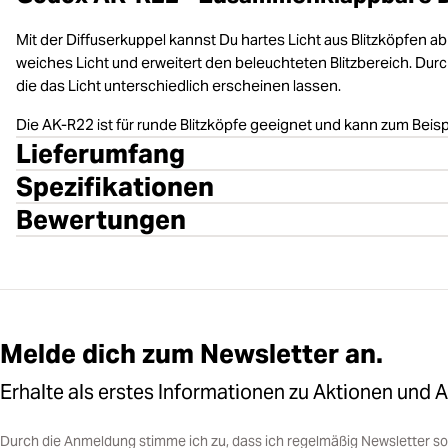
Mit der Diffuserkuppel kannst Du hartes Licht aus Blitzköpfen a
weiches Licht und erweitert den beleuchteten Blitzbereich. Durc
die das Licht unterschiedlich erscheinen lassen.
Die AK-R22 ist für runde Blitzköpfe geeignet und kann zum Be
Lieferumfang
Spezifikationen
Bewertungen
Melde dich zum Newsletter an.
Erhalte als erstes Informationen zu Aktionen und 
Durch die Anmeldung stimme ich zu, dass ich regelmäßig Newsletter 