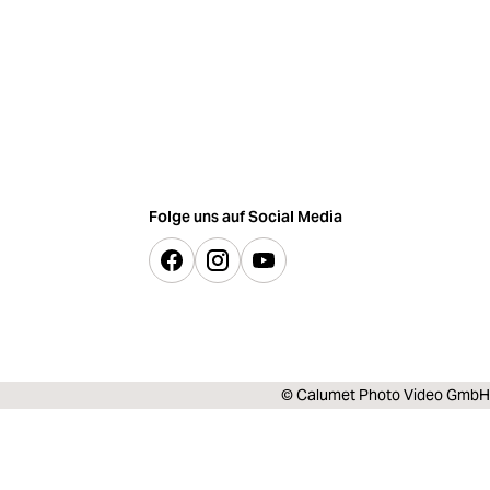
Folge uns auf Social Media
© Calumet Photo Video GmbH