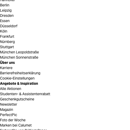
Berlin
Leipzig
Dresden
Essen
Düsseldorf
Köln
Frankfurt
Nürnberg
Stuttgart
München Leopoldstraße
München Sonnenstraße
Über uns
Karriere
Barrierefreiheitserklärung
Cookie-Einstellungen
Angebote & Inspiration
Alle Aktionen
Studenten- & Assistentenrabatt
Geschenkgutscheine
Newsletter
Magazin
PerfectPic
Foto der Woche
Marken bei Calumet