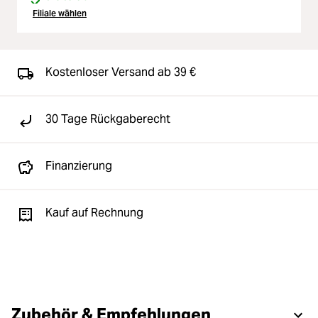
Filiale wählen
Kostenloser Versand ab 39 €
30 Tage Rückgaberecht
Finanzierung
Kauf auf Rechnung
Zubehör & Empfehlungen