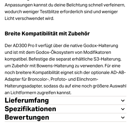
Anpassungen kannst du deine Belichtung schnell verfeinern,
wodurch weniger Testblitze erforderlich sind und weniger
Licht verschwendet wird.
Breite Kompatibilität mit Zubehör
Der AD300 Pro ll verfügt über die native Godox-Halterung
und ist mit dem Godox-Ökosystem von Modifikatoren
kompatibel. Befestige die separat erhältliche S3-Halterung,
um Zubehör mit Bowens-Halterung zu verwenden. Für eine
noch breitere Kompatibilität eignet sich der optionale AD-AB-
Adapter für Broncolor-, Profoto- und Elinchrom-
Halterungsadapter, sodass du auf eine noch größere Auswahl
an Lichtformern zugreifen kannst.
Lieferumfang
Spezifikationen
Bewertungen