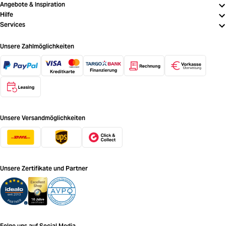
Angebote & Inspiration
Hilfe
Services
Unsere Zahlmöglichkeiten
Unsere Versandmöglichkeiten
Unsere Zertifikate und Partner
Folge uns auf Social Media