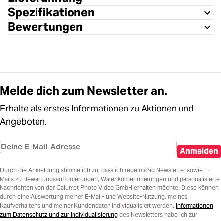
Spezifikationen
Bewertungen
Melde dich zum Newsletter an.
Erhalte als erstes Informationen zu Aktionen und
Angeboten.
Anmelden
Durch die Anmeldung stimme ich zu, dass ich regelmäßig Newsletter sowie E-
Mails zu Bewertungsaufforderungen, Warenkorberinnerungen und personalisierte
Nachrichten von der Calumet Photo Video GmbH erhalten möchte. Diese können
durch eine Auswertung meiner E-Mail- und Website-Nutzung, meines
Kaufverhaltens und meiner Kundendaten individualisiert werden.
Informationen
zum Datenschutz und zur Individualisierung
des Newsletters habe ich zur