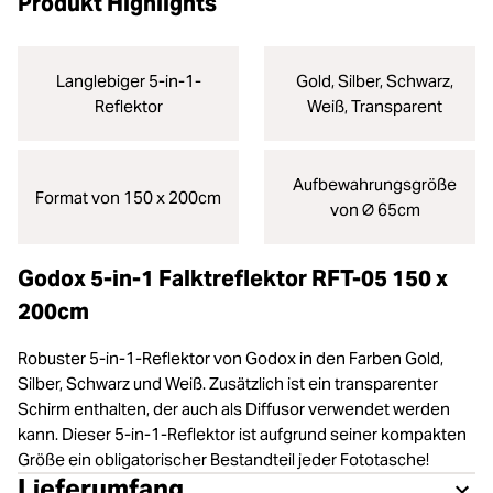
Produkt Highlights
Langlebiger 5-in-1-
Gold, Silber, Schwarz,
Reflektor
Weiß, Transparent
Aufbewahrungsgröße
Format von 150 x 200cm
von ⌀ 65cm
Godox 5-in-1 Falktreflektor RFT-05 150 x
200cm
Robuster 5-in-1-Reflektor von Godox in den Farben Gold,
Silber, Schwarz und Weiß. Zusätzlich ist ein transparenter
Schirm enthalten, der auch als Diffusor verwendet werden
kann. Dieser 5-in-1-Reflektor ist aufgrund seiner kompakten
Größe ein obligatorischer Bestandteil jeder Fototasche!
Lieferumfang