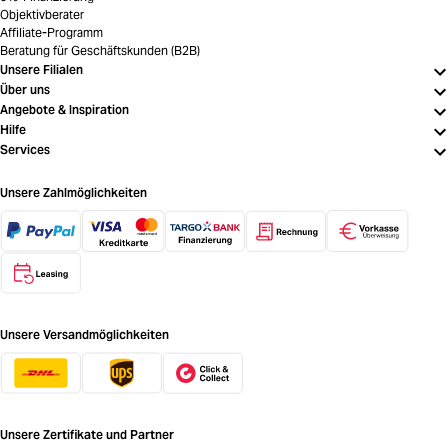
Objektivberater
Affiliate-Programm
Beratung für Geschäftskunden (B2B)
Unsere Filialen
Über uns
Angebote & Inspiration
Hilfe
Services
Unsere Zahlmöglichkeiten
Unsere Versandmöglichkeiten
Unsere Zertifikate und Partner