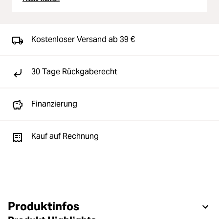
Kostenloser Versand ab 39 €
30 Tage Rückgaberecht
Finanzierung
Kauf auf Rechnung
Produktinfos