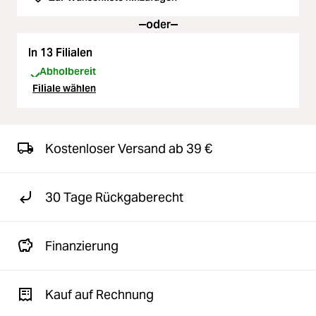
oder
In 13 Filialen
Abholbereit
Filiale wählen
Kostenloser Versand ab 39 €
30 Tage Rückgaberecht
Finanzierung
Kauf auf Rechnung