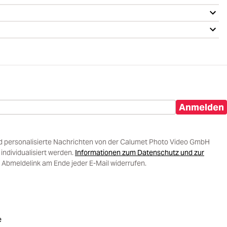
Anmelden
d personalisierte Nachrichten von der Calumet Photo Video GmbH
ndividualisiert werden.
Informationen zum Datenschutz und zur
 Abmeldelink am Ende jeder E-Mail widerrufen.
e