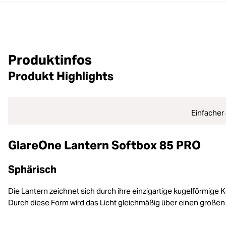
Produktinfos
Produkt Highlights
Einfacher
GlareOne Lantern Softbox 85 PRO
Sphärisch
Die Lantern zeichnet sich durch ihre einzigartige kugelförmige 
Durch diese Form wird das Licht gleichmäßig über einen großen Ber