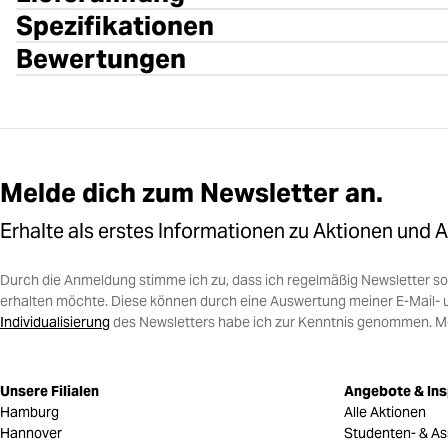
Spezifikationen
Bewertungen
Melde dich zum Newsletter an.
Erhalte als erstes Informationen zu Aktionen und 
Durch die Anmeldung stimme ich zu, dass ich regelmäßig Newsletter 
erhalten möchte. Diese können durch eine Auswertung meiner E-Mail- 
Individualisierung
des Newsletters habe ich zur Kenntnis genommen. Mein
Unsere Filialen
Angebote & Ins
Hamburg
Alle Aktionen
Hannover
Studenten- & As