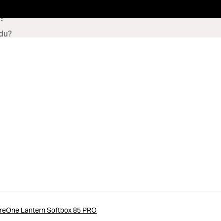
?
reOne Lantern Softbox 85 PRO