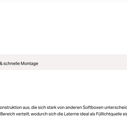
 & schnelle Montage
Konstruktion aus, die sich stark von anderen Softboxen unterscheid
eich verteilt, wodurch sich die Laterne ideal als Fülllichtquelle ei