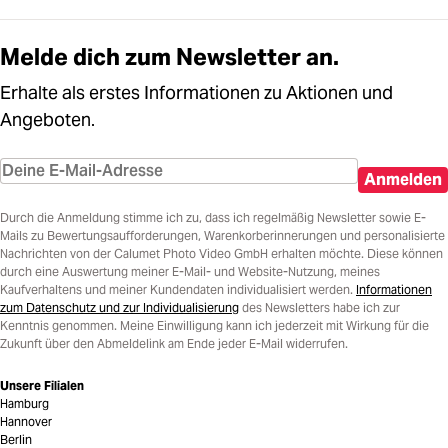
Melde dich zum Newsletter an.
Erhalte als erstes Informationen zu Aktionen und
Angeboten.
Anmelden
Durch die Anmeldung stimme ich zu, dass ich regelmäßig Newsletter sowie E-
Mails zu Bewertungsaufforderungen, Warenkorberinnerungen und personalisierte
Nachrichten von der Calumet Photo Video GmbH erhalten möchte. Diese können
durch eine Auswertung meiner E-Mail- und Website-Nutzung, meines
Kaufverhaltens und meiner Kundendaten individualisiert werden.
Informationen
zum Datenschutz und zur Individualisierung
des Newsletters habe ich zur
Kenntnis genommen. Meine Einwilligung kann ich jederzeit mit Wirkung für die
Zukunft über den Abmeldelink am Ende jeder E-Mail widerrufen.
Unsere Filialen
Hamburg
Hannover
Berlin