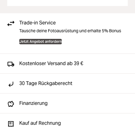
Trade-in Service
Tausche deine Fotoausrüstung und erhalte 5% Bonus
Jetzt Angebot anfordern
Kostenloser Versand ab 39 €
30 Tage Rückgaberecht
Finanzierung
Kauf auf Rechnung