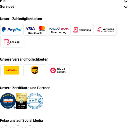
Hilfe
Services
Unsere Zahlmöglichkeiten
Unsere Versandmöglichkeiten
Unsere Zertifikate und Partner
Folge uns auf Social Media