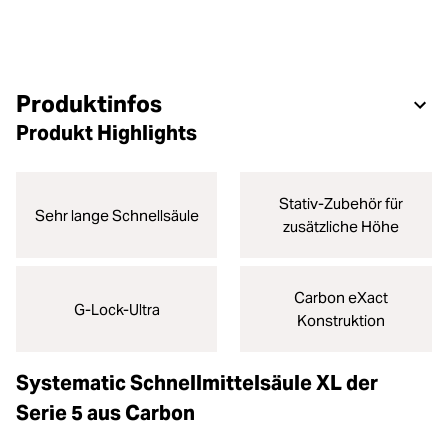
Produktinfos
Produkt Highlights
Stativ-Zubehör für
Sehr lange Schnellsäule
zusätzliche Höhe
Carbon eXact
G-Lock-Ultra
Konstruktion
Systematic Schnellmittelsäule XL der
Serie 5 aus Carbon