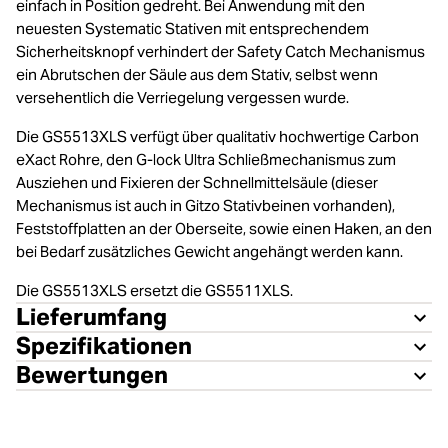
einfach in Position gedreht. Bei Anwendung mit den
neuesten Systematic Stativen mit entsprechendem
Sicherheitsknopf verhindert der Safety Catch Mechanismus
ein Abrutschen der Säule aus dem Stativ, selbst wenn
versehentlich die Verriegelung vergessen wurde.
Die GS5513XLS verfügt über qualitativ hochwertige Carbon
eXact Rohre, den G-lock Ultra Schließmechanismus zum
Ausziehen und Fixieren der Schnellmittelsäule (dieser
Mechanismus ist auch in Gitzo Stativbeinen vorhanden),
Feststoffplatten an der Oberseite, sowie einen Haken, an den
bei Bedarf zusätzliches Gewicht angehängt werden kann.
Die GS5513XLS ersetzt die GS5511XLS.
Lieferumfang
Spezifikationen
Bewertungen