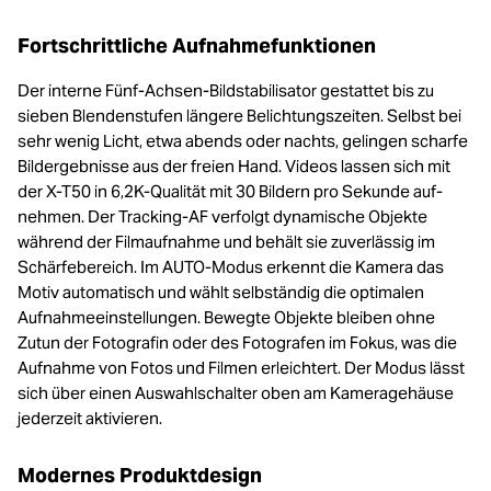
Fortschrittliche Aufnahmefunktionen
Der interne Fünf-Achsen-Bildstabilisator gestattet bis zu
sieben Blendenstufen längere Belichtungszeiten. Selbst bei
sehr wenig Licht, etwa abends oder nachts, gelingen scharfe
Bildergebnisse aus der freien Hand. Videos lassen sich mit
der X-T50 in 6,2K-Qualität mit 30 Bildern pro Sekunde auf-
nehmen. Der Tracking-AF verfolgt dynamische Objekte
während der Filmaufnahme und behält sie zuverlässig im
Schärfebereich. Im AUTO-Modus erkennt die Kamera das
Motiv automatisch und wählt selbständig die optimalen
Aufnahmeeinstellungen. Bewegte Objekte bleiben ohne
Zutun der Fotografin oder des Fotografen im Fokus, was die
Aufnahme von Fotos und Filmen erleichtert. Der Modus lässt
sich über einen Auswahlschalter oben am Kameragehäuse
jederzeit aktivieren.
Modernes Produktdesign