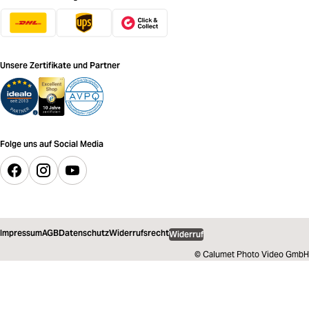
Unsere Zertifikate und Partner
Folge uns auf Social Media
Impressum
AGB
Datenschutz
Widerrufsrecht
Widerruf
© Calumet Photo Video GmbH