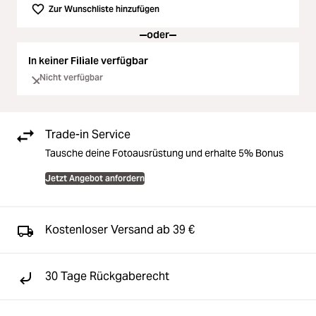
Zur Wunschliste hinzufügen
oder
In keiner Filiale verfügbar
Nicht verfügbar
Trade-in Service
Tausche deine Fotoausrüstung und erhalte 5% Bonus
Jetzt Angebot anfordern
Kostenloser Versand ab 39 €
30 Tage Rückgaberecht