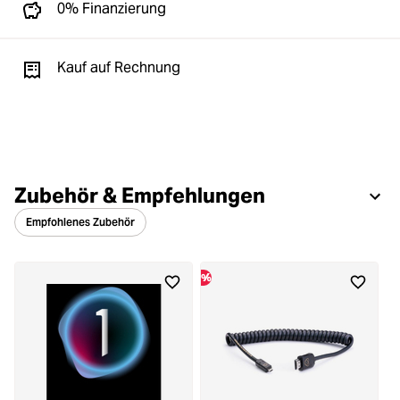
0% Finanzierung
Kauf auf Rechnung
Zubehör & Empfehlungen
Empfohlenes Zubehör
%
%