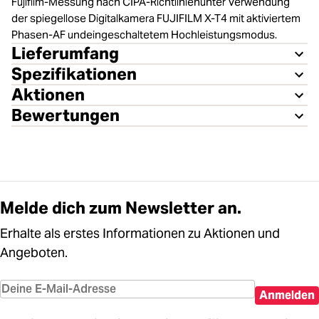
Fujifilm-Messung nach CIPA-Richtlinienunter Verwendung
der spiegellose Digitalkamera FUJIFILM X-T4 mit aktiviertem
Phasen-AF undeingeschaltetem Hochleistungsmodus.
Lieferumfang
Spezifikationen
Aktionen
Bewertungen
Melde dich zum Newsletter an.
Erhalte als erstes Informationen zu Aktionen und
Angeboten.
Anmelden