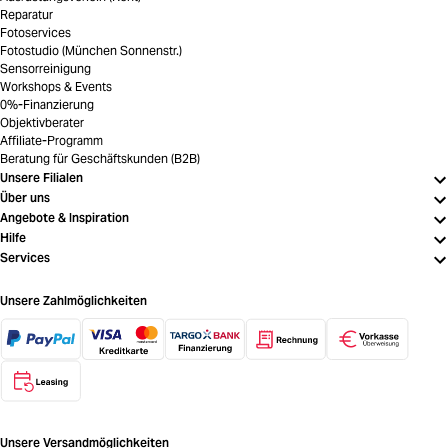
Reparatur
Fotoservices
Fotostudio (München Sonnenstr.)
Sensorreinigung
Workshops & Events
0%-Finanzierung
Objektivberater
Affiliate-Programm
Beratung für Geschäftskunden (B2B)
Unsere Filialen
Über uns
Angebote & Inspiration
Hilfe
Services
Unsere Zahlmöglichkeiten
Unsere Versandmöglichkeiten