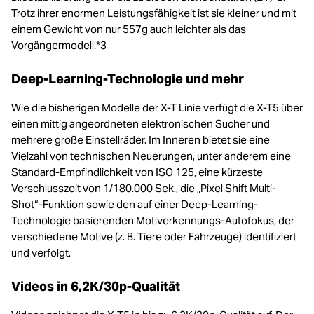
Trotz ihrer enormen Leistungsfähigkeit ist sie kleiner und mit
einem Gewicht von nur 557g auch leichter als das
Vorgängermodell.*3
Deep-Learning-Technologie und mehr
Wie die bisherigen Modelle der X-T Linie verfügt die X-T5 über
einen mittig angeordneten elektronischen Sucher und
mehrere große Einstellräder. Im Inneren bietet sie eine
Vielzahl von technischen Neuerungen, unter anderem eine
Standard-Empfindlichkeit von ISO 125, eine kürzeste
Verschlusszeit von 1/180.000 Sek., die „Pixel Shift Multi-
Shot“-Funktion sowie den auf einer Deep-Learning-
Technologie basierenden Motiverkennungs-Autofokus, der
verschiedene Motive (z. B. Tiere oder Fahrzeuge) identifiziert
und verfolgt.
Videos in 6,2K/30p-Qualität