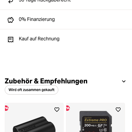
0% Finanzierung
Kauf auf Rechnung
Zubehör & Empfehlungen
Wird oft zusammen gekauft
%
%
%