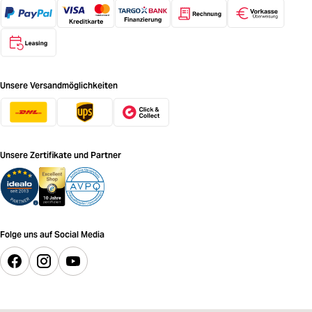
Unsere Versandmöglichkeiten
Unsere Zertifikate und Partner
Folge uns auf Social Media