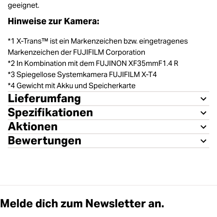
geeignet.
Hinweise zur Kamera:
*1 X-Trans™ ist ein Markenzeichen bzw. eingetragenes
Markenzeichen der FUJIFILM Corporation
*2 In Kombination mit dem FUJINON XF35mmF1.4 R
*3 Spiegellose Systemkamera FUJIFILM X-T4
*4 Gewicht mit Akku und Speicherkarte
Lieferumfang
Spezifikationen
Aktionen
Bewertungen
Melde dich zum Newsletter an.