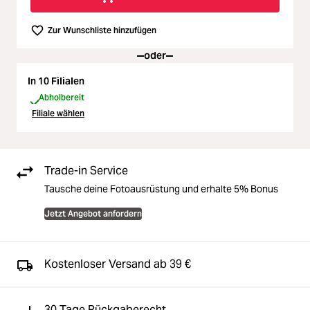
Zur Wunschliste hinzufügen
oder
In 10 Filialen
Abholbereit
Filiale wählen
Trade-in Service
Tausche deine Fotoausrüstung und erhalte 5% Bonus
Jetzt Angebot anfordern
Kostenloser Versand ab 39 €
30 Tage Rückgaberecht