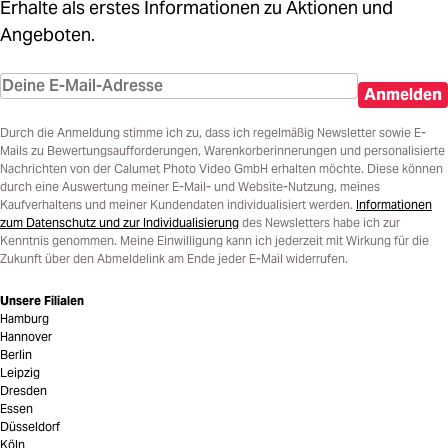
Erhalte als erstes Informationen zu Aktionen und
Angeboten.
Anmelden
Durch die Anmeldung stimme ich zu, dass ich regelmäßig Newsletter sowie E-
Mails zu Bewertungsaufforderungen, Warenkorberinnerungen und personalisierte
Nachrichten von der Calumet Photo Video GmbH erhalten möchte. Diese können
durch eine Auswertung meiner E-Mail- und Website-Nutzung, meines
Kaufverhaltens und meiner Kundendaten individualisiert werden.
Informationen
zum Datenschutz und zur Individualisierung
des Newsletters habe ich zur
Kenntnis genommen. Meine Einwilligung kann ich jederzeit mit Wirkung für die
Zukunft über den Abmeldelink am Ende jeder E-Mail widerrufen.
Unsere Filialen
Hamburg
Hannover
Berlin
Leipzig
Dresden
Essen
Düsseldorf
Köln