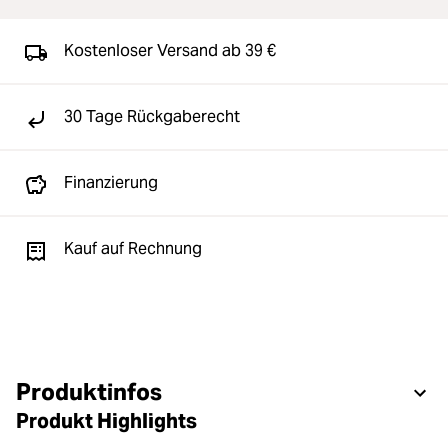
Kostenloser Versand ab 39 €
30 Tage Rückgaberecht
Finanzierung
Kauf auf Rechnung
Produktinfos
Produkt Highlights