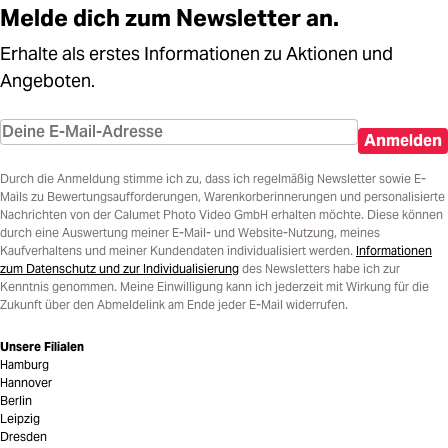
Melde dich zum Newsletter an.
Erhalte als erstes Informationen zu Aktionen und
Angeboten.
Anmelden
Durch die Anmeldung stimme ich zu, dass ich regelmäßig Newsletter sowie E-
Mails zu Bewertungsaufforderungen, Warenkorberinnerungen und personalisierte
Nachrichten von der Calumet Photo Video GmbH erhalten möchte. Diese können
durch eine Auswertung meiner E-Mail- und Website-Nutzung, meines
Kaufverhaltens und meiner Kundendaten individualisiert werden.
Informationen
zum Datenschutz und zur Individualisierung
des Newsletters habe ich zur
Kenntnis genommen. Meine Einwilligung kann ich jederzeit mit Wirkung für die
Zukunft über den Abmeldelink am Ende jeder E-Mail widerrufen.
Unsere Filialen
Hamburg
Hannover
Berlin
Leipzig
Dresden