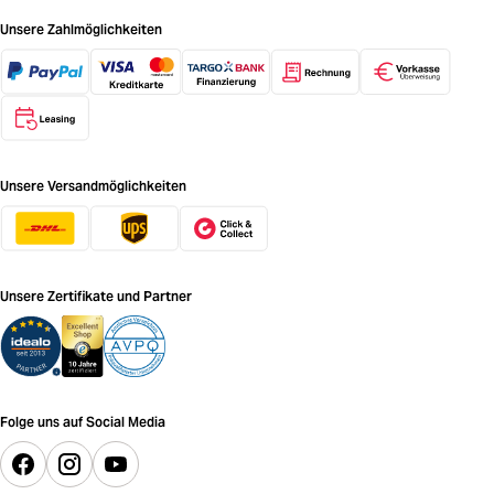
Unsere Zahlmöglichkeiten
Unsere Versandmöglichkeiten
Unsere Zertifikate und Partner
Folge uns auf Social Media