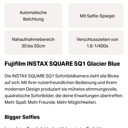
Automatische
Mit Selfie-Spiegel
Belichtung
Nahaufnahmebereich
Verschlusszeiten von
30 bis 50cm
1,6-1/400s
Fujifilm INSTAX SQUARE SQ1 Glacier Blue
Die INSTAX SQUARE SQ1 Sofortbildkamera zieht alle Blicke
auf sich. Mit ihrer nutzerfreundlichen Bedienung und ihrem
modernen Design produziert sie mühelos stimmungsvolle,
quadratische Sofortbilder, die deine Erwartungen übertreffen.
Mehr Spaß. Mehr Freunde. Mehr Möglichkeiten.
Bigger Selfies