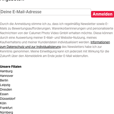
Anmelden
Durch die Anmeldung stimme ich zu, dass ich regelmäßig Newsletter sowie E-
Mails zu Bewertungsaufforderungen, Warenkorberinnerungen und personalisierte
Nachrichten von der Calumet Photo Video GmbH erhalten möchte. Diese können
durch eine Auswertung meiner E-Mail- und Website-Nutzung, meines
Kaufverhaltens und meiner Kundendaten individualisiert werden.
Informationen
zum Datenschutz und zur Individualisierung
des Newsletters habe ich zur
Kenntnis genommen. Meine Einwilligung kann ich jederzeit mit Wirkung für die
Zukunft über den Abmeldelink am Ende jeder E-Mail widerrufen.
Unsere Filialen
Hamburg
Hannover
Berlin
Leipzig
Dresden
Essen
Düsseldorf
Köln
Frankfurt
Nürnberg