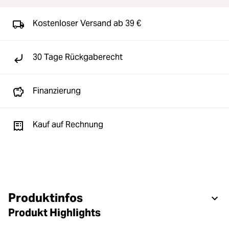
Kostenloser Versand ab 39 €
30 Tage Rückgaberecht
Finanzierung
Kauf auf Rechnung
Produktinfos
Produkt Highlights