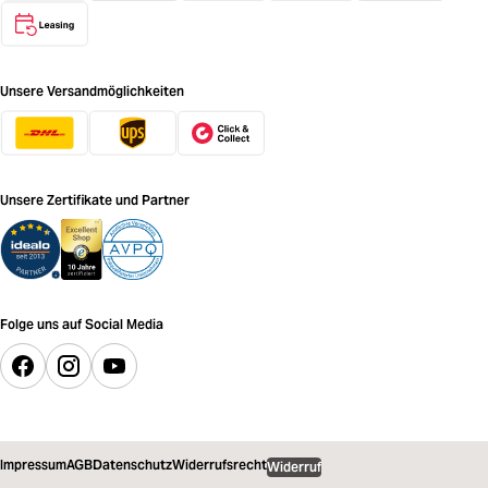
Unsere Versandmöglichkeiten
Unsere Zertifikate und Partner
Folge uns auf Social Media
Impressum
AGB
Datenschutz
Widerrufsrecht
Widerruf