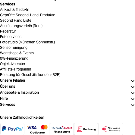
Services
Ankauf & Trade-In
Geprüfte Second-Hand-Produkte
Second Hand Liste
Ausrüstungsverleih (Rent)
Reparatur
Fotoservices
Fotostudio (München Sonnenstr.)
Sensorreinigung
Workshops & Events
0%-Finanzierung
Objektivberater
Affiliate-Programm
Beratung für Geschäftskunden (B2B)
Unsere Filialen
Über uns
Angebote & Inspiration
Hilfe
Services
Unsere Zahlmöglichkeiten