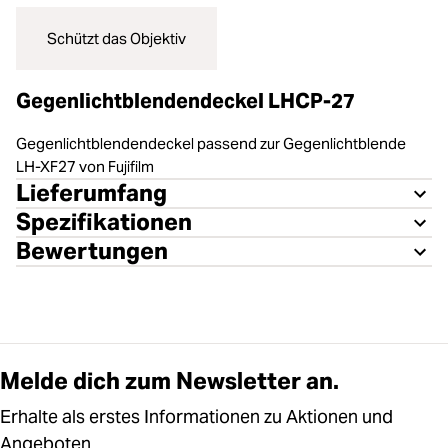
Schützt das Objektiv
Gegenlichtblendendeckel LHCP-27
Gegenlichtblendendeckel passend zur Gegenlichtblende
LH-XF27 von Fujifilm
Lieferumfang
Spezifikationen
Bewertungen
Melde dich zum Newsletter an.
Erhalte als erstes Informationen zu Aktionen und
Angeboten.