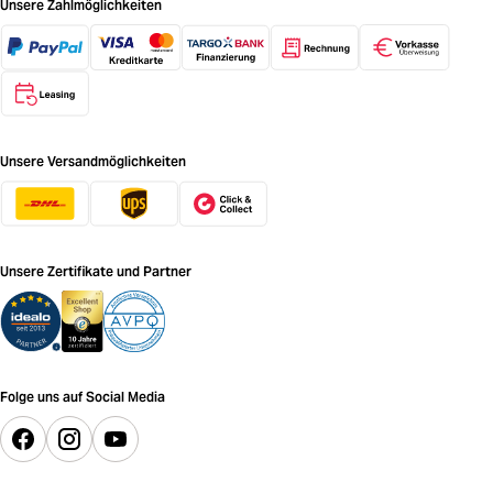
Unsere Zahlmöglichkeiten
Unsere Versandmöglichkeiten
Unsere Zertifikate und Partner
Folge uns auf Social Media