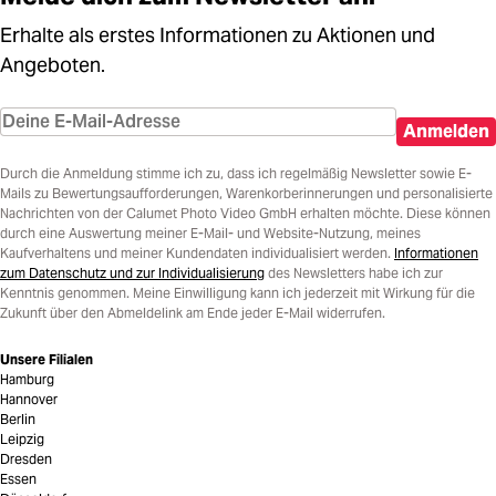
Erhalte als erstes Informationen zu Aktionen und
Angeboten.
Anmelden
Durch die Anmeldung stimme ich zu, dass ich regelmäßig Newsletter sowie E-
Mails zu Bewertungsaufforderungen, Warenkorberinnerungen und personalisierte
Nachrichten von der Calumet Photo Video GmbH erhalten möchte. Diese können
durch eine Auswertung meiner E-Mail- und Website-Nutzung, meines
Kaufverhaltens und meiner Kundendaten individualisiert werden.
Informationen
zum Datenschutz und zur Individualisierung
des Newsletters habe ich zur
Kenntnis genommen. Meine Einwilligung kann ich jederzeit mit Wirkung für die
Zukunft über den Abmeldelink am Ende jeder E-Mail widerrufen.
Unsere Filialen
Hamburg
Hannover
Berlin
Leipzig
Dresden
Essen