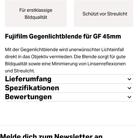
Für erstklassige
Schützt vor Streulicht
Bildqualität
Fujifilm Gegenlichtblende für GF 45mm
Mit der Gegenlichtblende wird unerwünschter Lichteinfall
direkt in das Objektiv vermieden. Die Blende sorgt für gute
Bildqualität sowie eine Minimierung von Linsenreflexionen
und Streulicht.
Lieferumfang
Spezifikationen
Bewertungen
Melde dich zum Newsletter an.