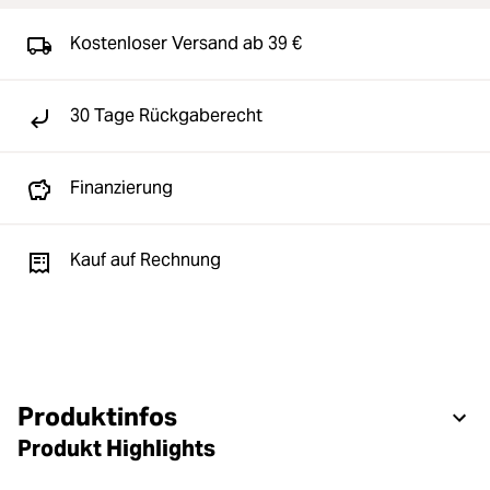
Kostenloser Versand ab 39 €
30 Tage Rückgaberecht
Finanzierung
Kauf auf Rechnung
Produktinfos
Produkt Highlights