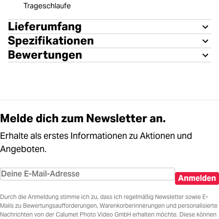
Trageschlaufe
Lieferumfang
Spezifikationen
Bewertungen
Melde dich zum Newsletter an.
Erhalte als erstes Informationen zu Aktionen und
Angeboten.
Anmelden
Durch die Anmeldung stimme ich zu, dass ich regelmäßig Newsletter sowie E-
Mails zu Bewertungsaufforderungen, Warenkorberinnerungen und personalisierte
Nachrichten von der Calumet Photo Video GmbH erhalten möchte. Diese können