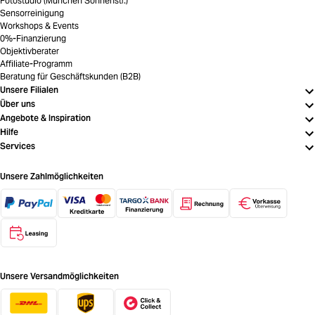
Fotostudio (München Sonnenstr.)
Sensorreinigung
Workshops & Events
0%-Finanzierung
Objektivberater
Affiliate-Programm
Beratung für Geschäftskunden (B2B)
Unsere Filialen
Über uns
Angebote & Inspiration
Hilfe
Services
Unsere Zahlmöglichkeiten
Unsere Versandmöglichkeiten