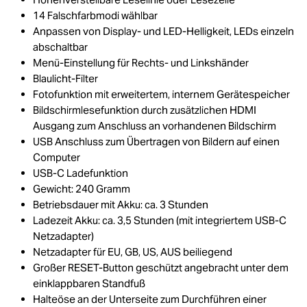
14 Falschfarbmodi wählbar
Anpassen von Display- und LED-Helligkeit, LEDs einzeln
abschaltbar
Menü-Einstellung für Rechts- und Linkshänder
Blaulicht-Filter
Fotofunktion mit erweitertem, internem Gerätespeicher
Bildschirmlesefunktion durch zusätzlichen HDMI
Ausgang zum Anschluss an vorhandenen Bildschirm
USB Anschluss zum Übertragen von Bildern auf einen
Computer
USB-C Ladefunktion
Gewicht: 240 Gramm
Betriebsdauer mit Akku: ca. 3 Stunden
Ladezeit Akku: ca. 3,5 Stunden (mit integriertem USB-C
Netzadapter)
Netzadapter für EU, GB, US, AUS beiliegend
Großer RESET-Button geschützt angebracht unter dem
einklappbaren Standfuß
Halteöse an der Unterseite zum Durchführen einer