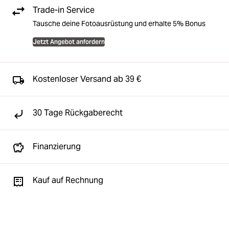
Trade-in Service
Tausche deine Fotoausrüstung und erhalte 5% Bonus
Jetzt Angebot anfordern
Kostenloser Versand ab 39 €
30 Tage Rückgaberecht
Finanzierung
Kauf auf Rechnung