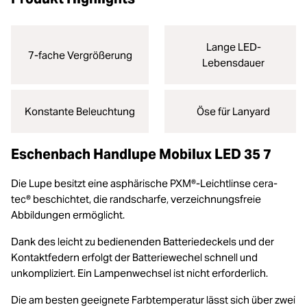
Lange LED-
7-fache Vergrößerung
Lebensdauer
Konstante Beleuchtung
Öse für Lanyard
Eschenbach Handlupe Mobilux LED 35 7
Die Lupe besitzt eine asphärische PXM®-Leichtlinse cera-
tec® beschichtet, die randscharfe, verzeichnungsfreie
Abbildungen ermöglicht.
Dank des leicht zu bedienenden Batteriedeckels und der
Kontaktfedern erfolgt der Batteriewechel schnell und
unkompliziert. Ein Lampenwechsel ist nicht erforderlich.
Die am besten geeignete Farbtemperatur lässt sich über zwei