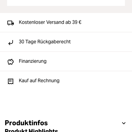
Kostenloser Versand ab 39 €
30 Tage Rückgaberecht
Finanzierung
Kauf auf Rechnung
Produktinfos
Produkt Highlights