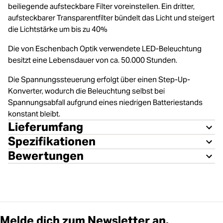
beiliegende aufsteckbare Filter voreinstellen. Ein dritter,
aufsteckbarer Transparentfilter bündelt das Licht und steigert
die Lichtstärke um bis zu 40%
Die von Eschenbach Optik verwendete LED-Beleuchtung
besitzt eine Lebensdauer von ca. 50.000 Stunden.
Die Spannungssteuerung erfolgt über einen Step-Up-
Konverter, wodurch die Beleuchtung selbst bei
Spannungsabfall aufgrund eines niedrigen Batteriestands
konstant bleibt.
Lieferumfang
Spezifikationen
Bewertungen
Melde dich zum Newsletter an.