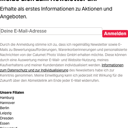
Erhalte als erstes Informationen zu Aktionen und
Angeboten.
Anmelden
Durch die Anmeldung stimme ich zu, dass ich regelmäßig Newsletter sowie E-
Mails zu Bewertungsaufforderungen, Warenkorberinnerungen und personalisierte
Nachrichten von der Calumet Photo Video GmbH erhalten möchte. Diese können
durch eine Auswertung meiner E-Mail- und Website-Nutzung, meines
Kaufverhaltens und meiner Kundendaten individualisiert werden.
Informationen
zum Datenschutz und zur Individualisierung
des Newsletters habe ich zur
Kenntnis genommen. Meine Einwilligung kann ich jederzeit mit Wirkung für die
Zukunft über den Abmeldelink am Ende jeder E-Mail widerrufen.
Unsere Filialen
Hamburg
Hannover
Berlin
Leipzig
Dresden
Essen