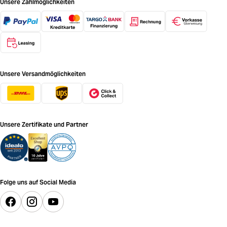
Unsere Zahlmöglichkeiten
Unsere Versandmöglichkeiten
Unsere Zertifikate und Partner
Folge uns auf Social Media