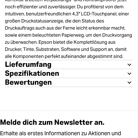
noch effizienter und zuverlässiger. Du profitierst von dem
intuitiven, benutzerfreundlichen 4,3" LCD-Touchpanel, einer
großen Druckstatusanzeige, die den Status des
Druckauftrags auch aus der Ferne leicht erkennbar macht,
sowie einem beleuchteten Papierweg, um den Druckvorgang
zu überwachen. Epson bietet die Komplettlösung aus
Drucker, Tinte, Substraten, Software und Support an, damit
alle Komponenten perfekt aufeinander abgestimmt sind.
Lieferumfang
Spezifikationen
Bewertungen
Melde dich zum Newsletter an.
Erhalte als erstes Informationen zu Aktionen und