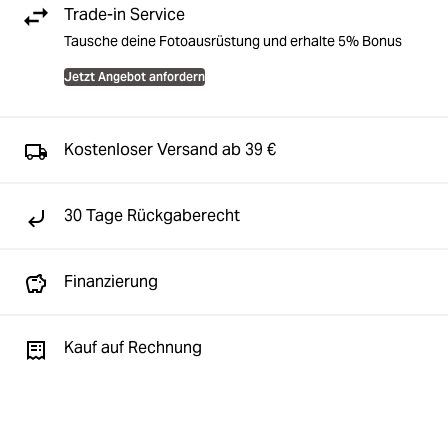
Trade-in Service
Tausche deine Fotoausrüstung und erhalte 5% Bonus
Jetzt Angebot anfordern
Kostenloser Versand ab 39 €
30 Tage Rückgaberecht
Finanzierung
Kauf auf Rechnung