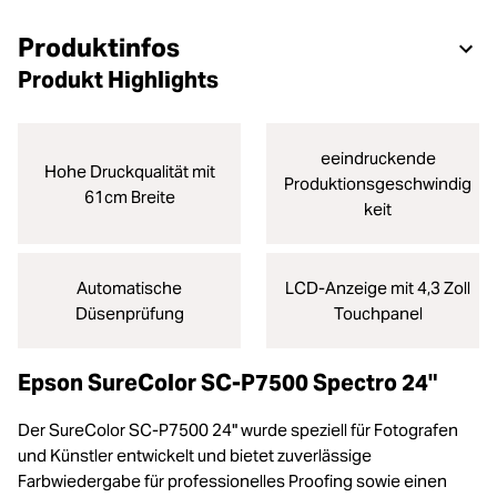
Produktinfos
Produkt Highlights
eeindruckende
Hohe Druckqualität mit
Produktionsgeschwindig
61cm Breite
keit
Automatische
LCD-Anzeige mit 4,3 Zoll
Düsenprüfung
Touchpanel
Epson SureColor SC-P7500 Spectro 24"
Der SureColor SC-P7500 24" wurde speziell für Fotografen
und Künstler entwickelt und bietet zuverlässige
Farbwiedergabe für professionelles Proofing sowie einen