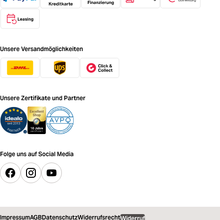
Unsere Versandmöglichkeiten
Unsere Zertifikate und Partner
Folge uns auf Social Media
Impressum
AGB
Datenschutz
Widerrufsrecht
Widerruf