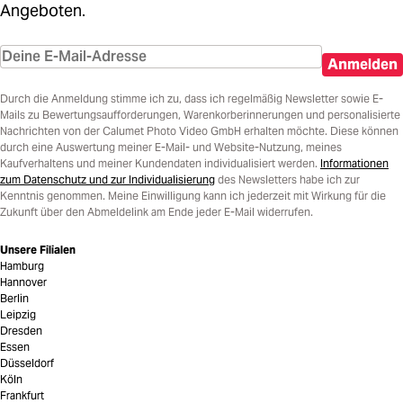
Angeboten.
Anmelden
Durch die Anmeldung stimme ich zu, dass ich regelmäßig Newsletter sowie E-
Mails zu Bewertungsaufforderungen, Warenkorberinnerungen und personalisierte
Nachrichten von der Calumet Photo Video GmbH erhalten möchte. Diese können
durch eine Auswertung meiner E-Mail- und Website-Nutzung, meines
Kaufverhaltens und meiner Kundendaten individualisiert werden.
Informationen
zum Datenschutz und zur Individualisierung
des Newsletters habe ich zur
Kenntnis genommen. Meine Einwilligung kann ich jederzeit mit Wirkung für die
Zukunft über den Abmeldelink am Ende jeder E-Mail widerrufen.
Unsere Filialen
Hamburg
Hannover
Berlin
Leipzig
Dresden
Essen
Düsseldorf
Köln
Frankfurt