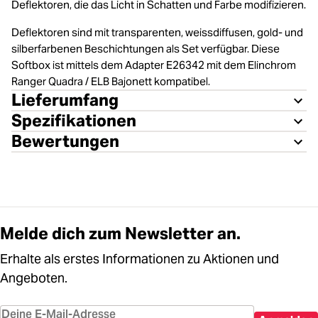
Deflektoren, die das Licht in Schatten und Farbe modifizieren.
Deflektoren sind mit transparenten, weissdiffusen, gold- und
silberfarbenen Beschichtungen als Set verfügbar. Diese
Softbox ist mittels dem Adapter E26342 mit dem Elinchrom
Ranger Quadra / ELB Bajonett kompatibel.
Lieferumfang
Spezifikationen
Bewertungen
Melde dich zum Newsletter an.
Erhalte als erstes Informationen zu Aktionen und
Angeboten.