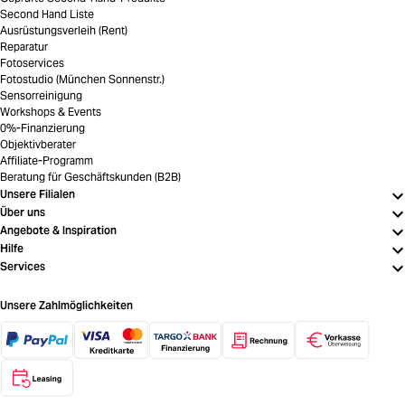
Second Hand Liste
Ausrüstungsverleih (Rent)
Reparatur
Fotoservices
Fotostudio (München Sonnenstr.)
Sensorreinigung
Workshops & Events
0%-Finanzierung
Objektivberater
Affiliate-Programm
Beratung für Geschäftskunden (B2B)
Unsere Filialen
Über uns
Angebote & Inspiration
Hilfe
Services
Unsere Zahlmöglichkeiten