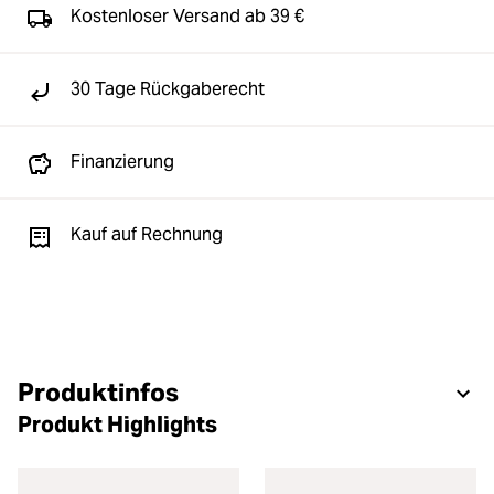
Kostenloser Versand ab 39 €
30 Tage Rückgaberecht
Finanzierung
Kauf auf Rechnung
Produktinfos
Produkt Highlights