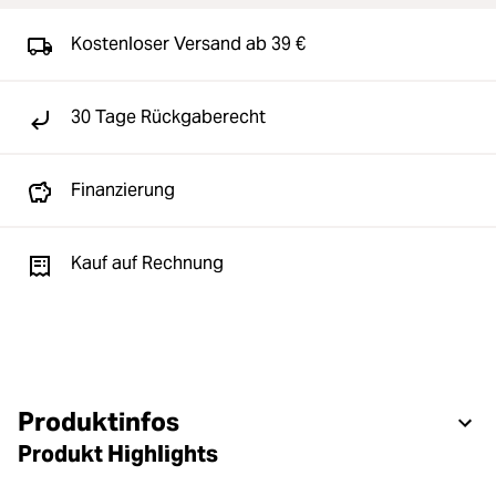
Kostenloser Versand ab 39 €
30 Tage Rückgaberecht
Finanzierung
Kauf auf Rechnung
Produktinfos
Produkt Highlights