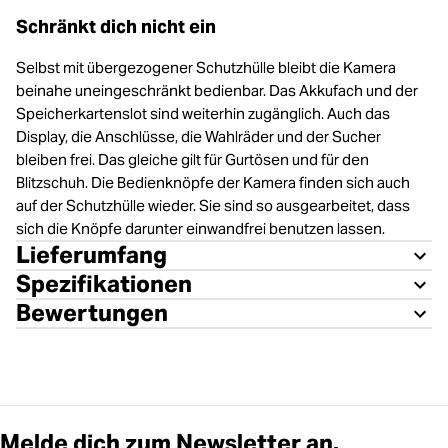
Schränkt dich nicht ein
Selbst mit übergezogener Schutzhülle bleibt die Kamera
beinahe uneingeschränkt bedienbar. Das Akkufach und der
Speicherkartenslot sind weiterhin zugänglich. Auch das
Display, die Anschlüsse, die Wahlräder und der Sucher
bleiben frei. Das gleiche gilt für Gurtösen und für den
Blitzschuh. Die Bedienknöpfe der Kamera finden sich auch
auf der Schutzhülle wieder. Sie sind so ausgearbeitet, dass
sich die Knöpfe darunter einwandfrei benutzen lassen.
Lieferumfang
Spezifikationen
Bewertungen
Melde dich zum Newsletter an.