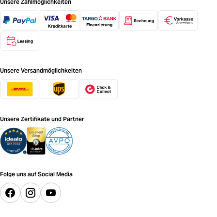
Unsere Zahlmöglichkeiten
Unsere Versandmöglichkeiten
Unsere Zertifikate und Partner
Folge uns auf Social Media