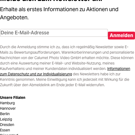
Erhalte als erstes Informationen zu Aktionen und
Angeboten.
Anmelden
Durch die Anmeldung stimme ich zu, dass ich regelmäßig Newsletter sowie E-
Mails zu Bewertungsaufforderungen, Warenkorberinnerungen und personalisierte
Nachrichten von der Calumet Photo Video GmbH erhalten möchte. Diese können
durch eine Auswertung meiner E-Mail- und Website-Nutzung, meines
Kaufverhaltens und meiner Kundendaten individualisiert werden.
Informationen
zum Datenschutz und zur Individualisierung
des Newsletters habe ich zur
Kenntnis genommen. Meine Einwilligung kann ich jederzeit mit Wirkung für die
Zukunft über den Abmeldelink am Ende jeder E-Mail widerrufen.
Unsere Filialen
Hamburg
Hannover
Berlin
Leipzig
Dresden
Essen