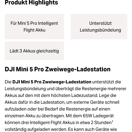
Produkt Highlights
Für Mini 5 Pro Intelligent
Unterstützt
Flight Akku
Leistungsbündelung
Lädt 3 Akkus gleichzeitig
DJI Mini 5 Pro Zweiwege-Ladestation
Die
DJI Mini 5 Pro Zweiwege-Ladestation
unterstützt die
Leistungsbündelung und überträgt die Restenergie mehrerer
Akkus auf den mit dem höchsten Ladezustand. Lege die
Akkus dafür in die Ladestation, um externe Geräte schnell
aufzuladen oder bei Bedarf die Restenergie auf einen
einzelnen Akku zu übertragen. Mit dem 65W Ladegerät
können drei Intelligent Flight Akkus in etwa 2 Stunden¹
vollständig aufgeladen werden. Es kann auch Geräte wie