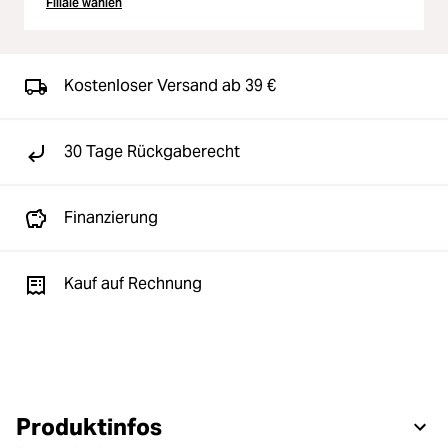
Filiale wählen
Kostenloser Versand ab 39 €
30 Tage Rückgaberecht
Finanzierung
Kauf auf Rechnung
Produktinfos