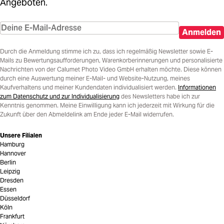
Angeboten.
Anmelden
Durch die Anmeldung stimme ich zu, dass ich regelmäßig Newsletter sowie E-
Mails zu Bewertungsaufforderungen, Warenkorberinnerungen und personalisierte
Nachrichten von der Calumet Photo Video GmbH erhalten möchte. Diese können
durch eine Auswertung meiner E-Mail- und Website-Nutzung, meines
Kaufverhaltens und meiner Kundendaten individualisiert werden.
Informationen
zum Datenschutz und zur Individualisierung
des Newsletters habe ich zur
Kenntnis genommen. Meine Einwilligung kann ich jederzeit mit Wirkung für die
Zukunft über den Abmeldelink am Ende jeder E-Mail widerrufen.
Unsere Filialen
Hamburg
Hannover
Berlin
Leipzig
Dresden
Essen
Düsseldorf
Köln
Frankfurt