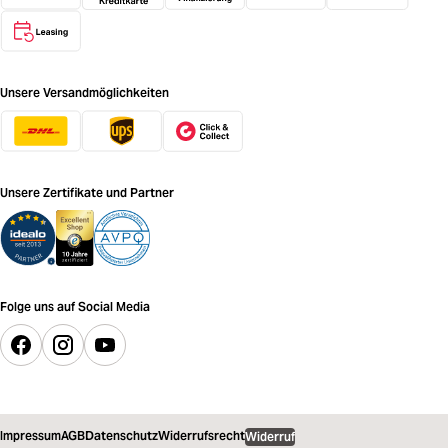
Unsere Versandmöglichkeiten
Unsere Zertifikate und Partner
Folge uns auf Social Media
Impressum
AGB
Datenschutz
Widerrufsrecht
Widerruf