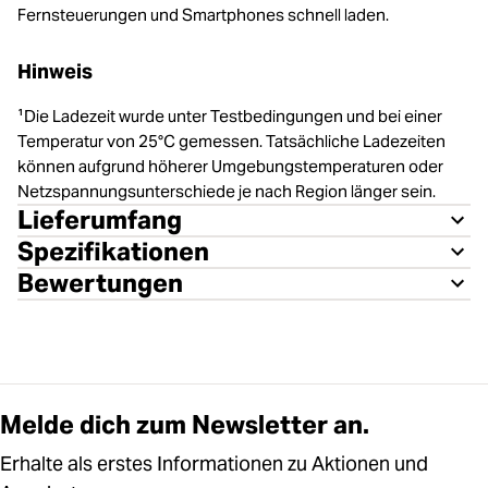
Fernsteuerungen und Smartphones schnell laden.
Hinweis
¹Die Ladezeit wurde unter Testbedingungen und bei einer
Temperatur von 25°C gemessen. Tatsächliche Ladezeiten
können aufgrund höherer Umgebungstemperaturen oder
Netzspannungsunterschiede je nach Region länger sein.
Lieferumfang
Spezifikationen
Bewertungen
Melde dich zum Newsletter an.
Erhalte als erstes Informationen zu Aktionen und