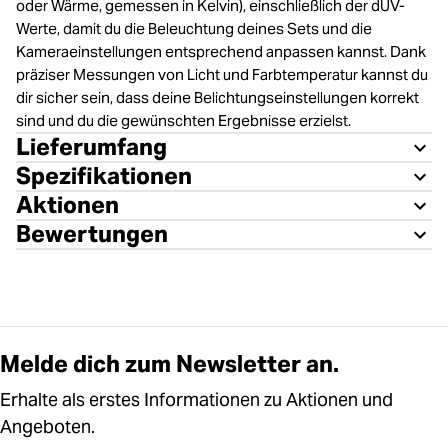
oder Wärme, gemessen in Kelvin), einschließlich der dUV-
Werte, damit du die Beleuchtung deines Sets und die
Kameraeinstellungen entsprechend anpassen kannst. Dank
präziser Messungen von Licht und Farbtemperatur kannst du
dir sicher sein, dass deine Belichtungseinstellungen korrekt
sind und du die gewünschten Ergebnisse erzielst.
Lieferumfang
Spezifikationen
Aktionen
Bewertungen
Melde dich zum Newsletter an.
Erhalte als erstes Informationen zu Aktionen und
Angeboten.