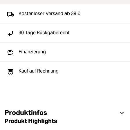
Kostenloser Versand ab 39 €
30 Tage Rückgaberecht
Finanzierung
Kauf auf Rechnung
Produktinfos
Produkt Highlights