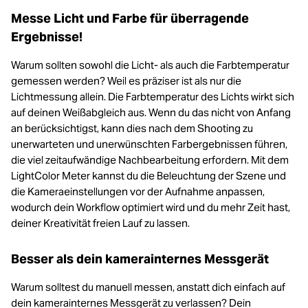
Messe Licht und Farbe für überragende
Ergebnisse!
Warum sollten sowohl die Licht- als auch die Farbtemperatur
gemessen werden? Weil es präziser ist als nur die
Lichtmessung allein. Die Farbtemperatur des Lichts wirkt sich
auf deinen Weißabgleich aus. Wenn du das nicht von Anfang
an berücksichtigst, kann dies nach dem Shooting zu
unerwarteten und unerwünschten Farbergebnissen führen,
die viel zeitaufwändige Nachbearbeitung erfordern. Mit dem
LightColor Meter kannst du die Beleuchtung der Szene und
die Kameraeinstellungen vor der Aufnahme anpassen,
wodurch dein Workflow optimiert wird und du mehr Zeit hast,
deiner Kreativität freien Lauf zu lassen.
Besser als dein kamerainternes Messgerät
Warum solltest du manuell messen, anstatt dich einfach auf
dein kamerainternes Messgerät zu verlassen? Dein