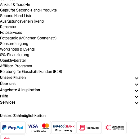
Ankauf & Trade-In
Geprüfte Second-Hand-Produkte
Second Hand Liste
Ausrüstungsverleih (Rent)
Reparatur
Fotoservices
Fotostudio (München Sonnenstr.)
Sensorreinigung
Workshops & Events
0%-Finanzierung
Objektivberater
Affiliate-Programm
Beratung für Geschäftskunden (B2B)
Unsere Filialen
Über uns
Angebote & Inspiration
Hilfe
Services
Unsere Zahlmöglichkeiten