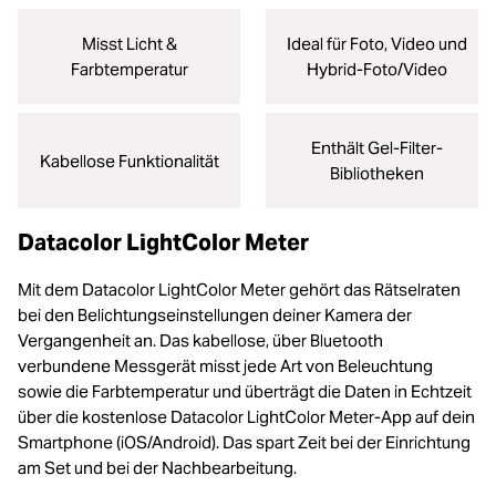
Misst Licht &
Ideal für Foto, Video und
Farbtemperatur
Hybrid-Foto/Video
Enthält Gel-Filter-
Kabellose Funktionalität
Bibliotheken
Datacolor LightColor Meter
Mit dem Datacolor LightColor Meter gehört das Rätselraten
bei den Belichtungseinstellungen deiner Kamera der
Vergangenheit an. Das kabellose, über Bluetooth
verbundene Messgerät misst jede Art von Beleuchtung
sowie die Farbtemperatur und überträgt die Daten in Echtzeit
über die kostenlose Datacolor LightColor Meter-App auf dein
Smartphone (iOS/Android). Das spart Zeit bei der Einrichtung
am Set und bei der Nachbearbeitung.