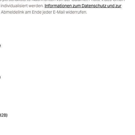
ndividualisiert werden.
Informationen zum Datenschutz und zur
 Abmeldelink am Ende jeder E-Mail widerrufen.
e
)
B2B)