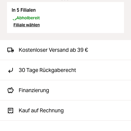
In 5 Filialen
Abholbereit
Filiale wählen
Kostenloser Versand ab 39 €
30 Tage Rückgaberecht
Finanzierung
Kauf auf Rechnung