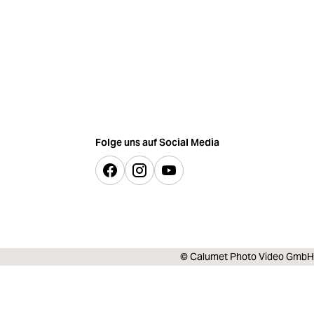
Folge uns auf Social Media
© Calumet Photo Video GmbH