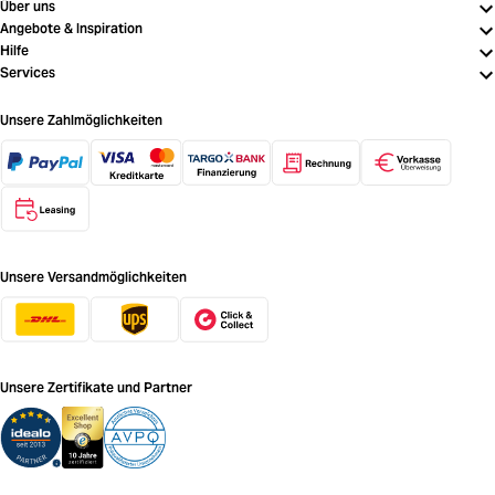
Über uns
Angebote & Inspiration
Hilfe
Services
Unsere Zahlmöglichkeiten
Unsere Versandmöglichkeiten
Unsere Zertifikate und Partner