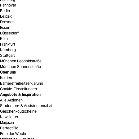
Hannover
Berlin
Leipzig
Dresden
Essen
Düsseldorf
Köln
Frankfurt
Nürnberg
Stuttgart
München Leopoldstraße
München Sonnenstraße
Über uns
Karriere
Barrierefreiheitserklärung
Cookie-Einstellungen
Angebote & Inspiration
Alle Aktionen
Studenten- & Assistentenrabatt
Geschenkgutscheine
Newsletter
Magazin
PerfectPic
Foto der Woche