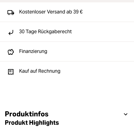
Kostenloser Versand ab 39 €
30 Tage Rückgaberecht
Finanzierung
Kauf auf Rechnung
Produktinfos
Produkt Highlights