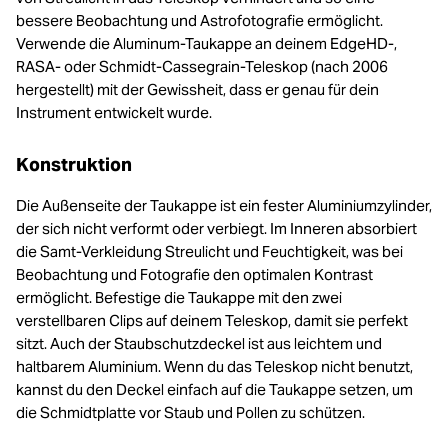
bessere Beobachtung und Astrofotografie ermöglicht.
Verwende die Aluminum-Taukappe an deinem EdgeHD-,
RASA- oder Schmidt-Cassegrain-Teleskop (nach 2006
hergestellt) mit der Gewissheit, dass er genau für dein
Instrument entwickelt wurde.
Konstruktion
Die Außenseite der Taukappe ist ein fester Aluminiumzylinder,
der sich nicht verformt oder verbiegt. Im Inneren absorbiert
die Samt-Verkleidung Streulicht und Feuchtigkeit, was bei
Beobachtung und Fotografie den optimalen Kontrast
ermöglicht. Befestige die Taukappe mit den zwei
verstellbaren Clips auf deinem Teleskop, damit sie perfekt
sitzt. Auch der Staubschutzdeckel ist aus leichtem und
haltbarem Aluminium. Wenn du das Teleskop nicht benutzt,
kannst du den Deckel einfach auf die Taukappe setzen, um
die Schmidtplatte vor Staub und Pollen zu schützen.