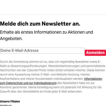
Melde dich zum Newsletter an.
Erhalte als erstes Informationen zu Aktionen und
Angeboten.
Anmelden
Durch die Anmeldung stimme ich zu, dass ich regelmäßig Newsletter sowie E-
Mails zu Bewertungsaufforderungen, Warenkorberinnerungen und personalisierte
Nachrichten von der Calumet Photo Video GmbH erhalten möchte. Diese können
durch eine Auswertung meiner E-Mail- und Website-Nutzung, meines
Kaufverhaltens und meiner Kundendaten individualisiert werden.
Informationen
zum Datenschutz und zur Individualisierung
des Newsletters habe ich zur
Kenntnis genommen. Meine Einwilligung kann ich jederzeit mit Wirkung für die
Zukunft über den Abmeldelink am Ende jeder E-Mail widerrufen.
Unsere Filialen
Hamburg