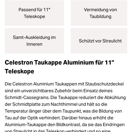
Passend für 11"
Vermeidung von
Teleskope
Taubildung
Samt-Auskleidung im
Schützt vor Streulicht
Inneren
Celestron Taukappe Aluminium für 11"
Teleskope
Die Celestron Aluminium Taukappen mit Staubschutzdeckel
sind ein unverzichtbares Zubehör beim Einsatz deines
Schmidt-Cassegrains. Die Taukappe reduziert die Abkühlung
der Schmidtplatte zum Nachthimmel und hält so die
Temperatur länger über dem Taupunkt, was die Bildung von
Tau auf der Optik verhindert. Darüber hinaus erhöht die
Aluminium-Taukappe den Bildkontrast, da sie das Eindringen
von Streulicht in das Teleskop verhindert und so eine