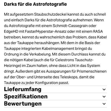
Darks für die Astrofotografie
Mit aufgesetztem Staubschutzdeckel kannst du auch schnell
und einfach Darks für die Astrofotografie aufnehmen. Wenn
du Astrofotografie mit einem Schmidt-Cassegrain oder
EdgeHD mit Fastar/Hyperstar-Ansatz oder mit einem RASA
betreiben, kennst du wahrscheinlich das Problem, dass Kabel
aus der Taukappe heraushängen. Mit dem in die Basis der
Taukappe integrierten Kabelmanagement bringst du
Ordnung in die Verkabelung. Mit diesem Durchlass kannst du
die nötigen Kabel (auch die für Celestrons Tauschutz-
Heizringe) im Zaum halten, ohne dass Licht in das System
dringt. Außerdem gibt es Aussparungen für Prismenschienen
auf der Ober- und Unterseite des Teleskops, damit die
Taukappe zu jeder Konfiguration passt.
Lieferumfang
Spezifikationen
Bewertungen