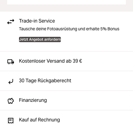
Trade-in Service
Tausche deine Fotoausrüstung und erhalte 5% Bonus
Jetzt Angebot anfordern
Kostenloser Versand ab 39 €
30 Tage Rückgaberecht
Finanzierung
Kauf auf Rechnung