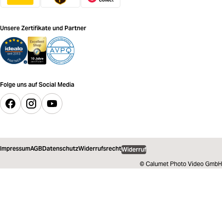
Unsere Zertifikate und Partner
Folge uns auf Social Media
Impressum
AGB
Datenschutz
Widerrufsrecht
Widerruf
© Calumet Photo Video GmbH