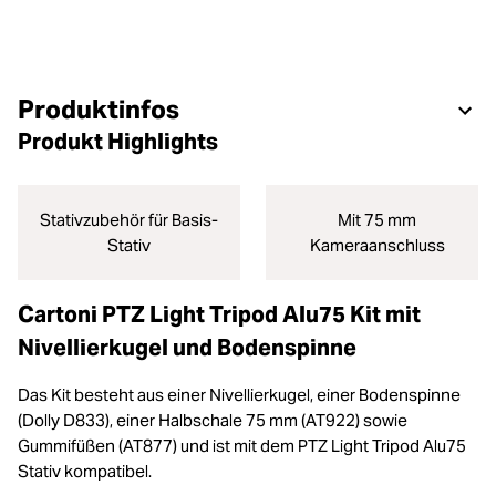
Produktinfos
Produkt Highlights
Stativzubehör für Basis-
Mit 75 mm
Stativ
Kameraanschluss
Cartoni PTZ Light Tripod Alu75 Kit mit
Nivellierkugel und Bodenspinne
Das Kit besteht aus einer Nivellierkugel, einer Bodenspinne
(Dolly D833), einer Halbschale 75 mm (AT922) sowie
Gummifüßen (AT877) und ist mit dem PTZ Light Tripod Alu75
Stativ kompatibel.