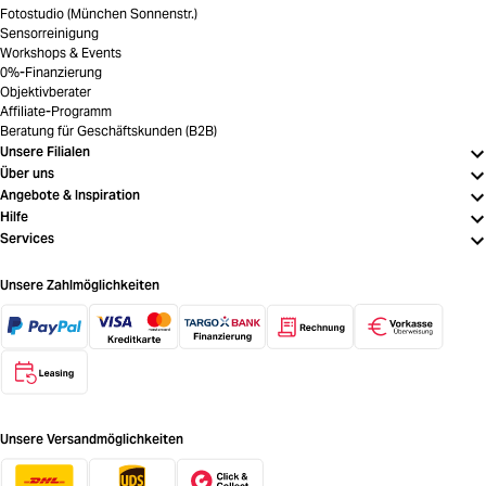
Fotostudio (München Sonnenstr.)
Sensorreinigung
Workshops & Events
0%-Finanzierung
Objektivberater
Affiliate-Programm
Beratung für Geschäftskunden (B2B)
Unsere Filialen
Über uns
Angebote & Inspiration
Hilfe
Services
Unsere Zahlmöglichkeiten
Unsere Versandmöglichkeiten