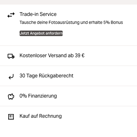
Trade-in Service
Tausche deine Fotoausrüstung und erhalte 5% Bonus
Jetzt Angebot anfordern
Kostenloser Versand ab 39 €
30 Tage Rückgaberecht
0% Finanzierung
Kauf auf Rechnung