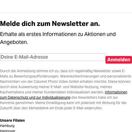
Melde dich zum Newsletter an.
Erhalte als erstes Informationen zu Aktionen und
Angeboten.
Anmelden
Durch die Anmeldung stimme ich zu, dass ich regelmäßig Newsletter sowie E-
Mails zu Bewertungsaufforderungen, Warenkorberinnerungen und personalisierte
Nachrichten von der Calumet Photo Video GmbH erhalten möchte. Diese können
durch eine Auswertung meiner E-Mail- und Website-Nutzung, meines
Kaufverhaltens und meiner Kundendaten individualisiert werden.
Informationen
zum Datenschutz und zur Individualisierung
des Newsletters habe ich zur
Kenntnis genommen. Meine Einwilligung kann ich jederzeit mit Wirkung für die
Zukunft über den Abmeldelink am Ende jeder E-Mail widerrufen.
Unsere Filialen
Hamburg
Hannover