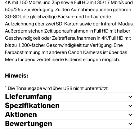
4K mit 150 Mbit/s und 25p sowie Full HD mit 35/17 Mbit/s und
50p/25p zur Verfügung. Zu den Aufnahmeoptionen gehören
3G-SDI, die gleichzeitige Backup- und fortlaufende
Aufzeichnung über zwei SD-Karten sowie der Infrarot-Modus.
Außerdem stehen Zeitlupenaufnahmen in Full HD mit halber
Geschwindigkeit oder Zeitrafferaufnahmen in 4K/Full HD mit
bis zu 1.200-facher Geschwindigkeit zur Verfügung. Eine
Farbabstimmung mit anderen Canon Kameras ist über das
Menü für benutzerdefinierte Bildeinstellungen möglich.
Hinweis:
¹ Die Tonausgabe wird über USB nicht unterstützt.
Lieferumfang
Spezifikationen
Aktionen
Bewertungen