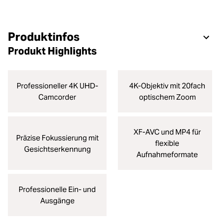
Produktinfos
Produkt Highlights
Professioneller 4K UHD-
4K-Objektiv mit 20fach
Camcorder
optischem Zoom
XF-AVC und MP4 für
Präzise Fokussierung mit
flexible
Gesichtserkennung
Aufnahmeformate
Professionelle Ein- und
Ausgänge