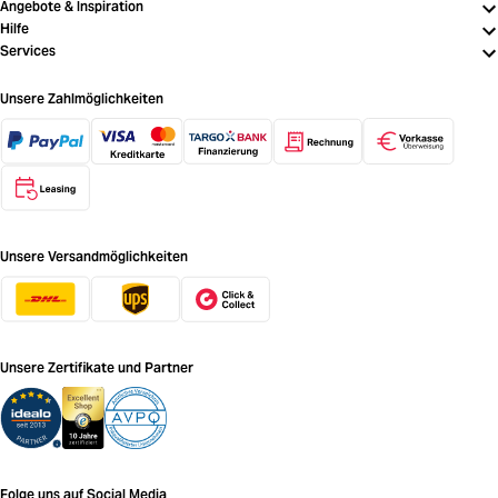
Angebote & Inspiration
Hilfe
Services
Unsere Zahlmöglichkeiten
Unsere Versandmöglichkeiten
Unsere Zertifikate und Partner
Folge uns auf Social Media