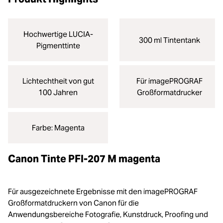
Hochwertige LUCIA-
300 ml Tintentank
Pigmenttinte
Lichtechtheit von gut
Für imagePROGRAF
100 Jahren
Großformatdrucker
Farbe: Magenta
Canon Tinte PFI-207 M magenta
Für ausgezeichnete Ergebnisse mit den imagePROGRAF
Großformatdruckern von Canon für die
Anwendungsbereiche Fotografie, Kunstdruck, Proofing und