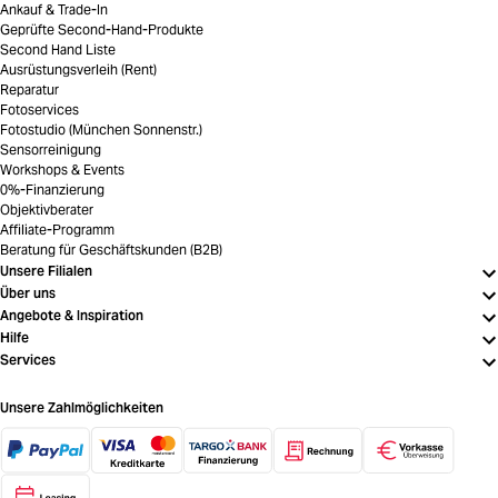
Ankauf & Trade-In
Geprüfte Second-Hand-Produkte
Second Hand Liste
Ausrüstungsverleih (Rent)
Reparatur
Fotoservices
Fotostudio (München Sonnenstr.)
Sensorreinigung
Workshops & Events
0%-Finanzierung
Objektivberater
Affiliate-Programm
Beratung für Geschäftskunden (B2B)
Unsere Filialen
Über uns
Angebote & Inspiration
Hilfe
Services
Unsere Zahlmöglichkeiten