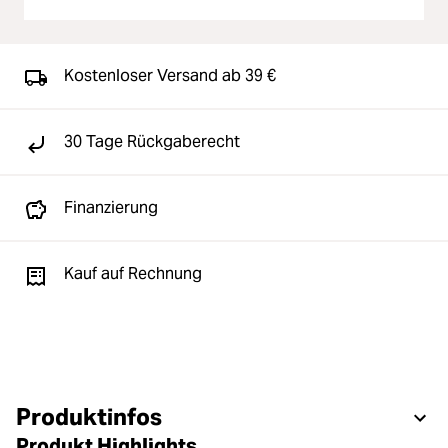
Kostenloser Versand ab 39 €
30 Tage Rückgaberecht
Finanzierung
Kauf auf Rechnung
Produktinfos
Produkt Highlights