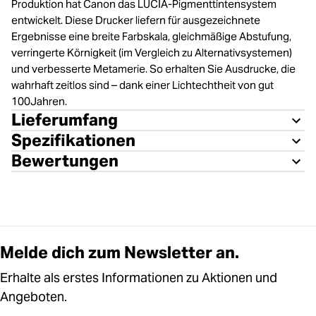
Produktion hat Canon das LUCIA-Pigmenttintensystem
entwickelt. Diese Drucker liefern für ausgezeichnete
Ergebnisse eine breite Farbskala, gleichmäßige Abstufung,
verringerte Körnigkeit (im Vergleich zu Alternativsystemen)
und verbesserte Metamerie. So erhalten Sie Ausdrucke, die
wahrhaft zeitlos sind – dank einer Lichtechtheit von gut
100Jahren.
Lieferumfang
Spezifikationen
Bewertungen
Melde dich zum Newsletter an.
Erhalte als erstes Informationen zu Aktionen und
Angeboten.