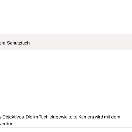
ra-Schutztuch
Objektives. Die im Tuch eingewickelte Kamera wird mit dem
 werden.