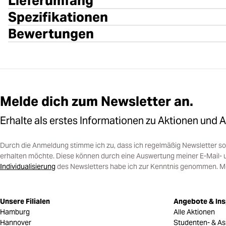
Lieferumfang
Spezifikationen
Bewertungen
Melde dich zum Newsletter an.
Erhalte als erstes Informationen zu Aktionen und 
Durch die Anmeldung stimme ich zu, dass ich regelmäßig Newsletter 
erhalten möchte. Diese können durch eine Auswertung meiner E-Mail- 
Individualisierung
des Newsletters habe ich zur Kenntnis genommen. Mein
Unsere Filialen
Angebote & Ins
Hamburg
Alle Aktionen
Hannover
Studenten- & As