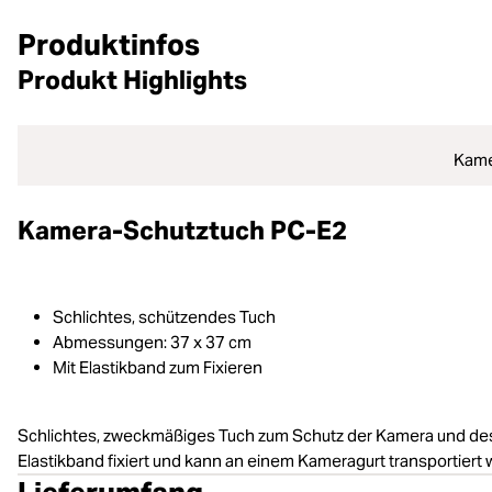
Produktinfos
Produkt Highlights
Kame
Kamera-Schutztuch PC-E2
Schlichtes, schützendes Tuch
Abmessungen: 37 x 37 cm
Mit Elastikband zum Fixieren
Schlichtes, zweckmäßiges Tuch zum Schutz der Kamera und des 
Elastikband fixiert und kann an einem Kameragurt transportiert