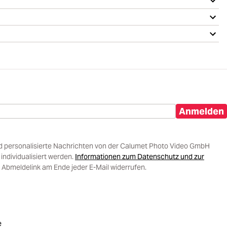
Anmelden
d personalisierte Nachrichten von der Calumet Photo Video GmbH
ndividualisiert werden.
Informationen zum Datenschutz und zur
 Abmeldelink am Ende jeder E-Mail widerrufen.
e