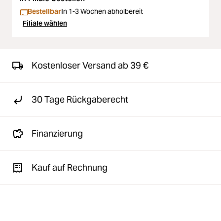
Bestellbar
In 1-3 Wochen abholbereit
Filiale wählen
Kostenloser Versand ab 39 €
30 Tage Rückgaberecht
Finanzierung
Kauf auf Rechnung