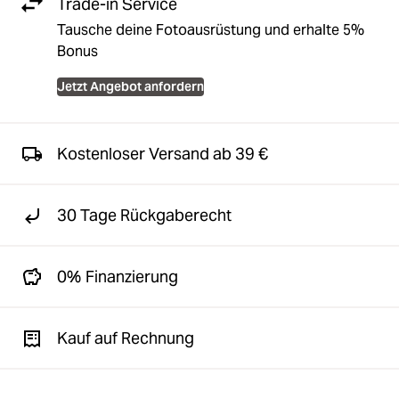
Trade-in Service
Tausche deine Fotoausrüstung und erhalte 5%
Bonus
Jetzt Angebot anfordern
Kostenloser Versand ab 39 €
30 Tage Rückgaberecht
0% Finanzierung
Kauf auf Rechnung