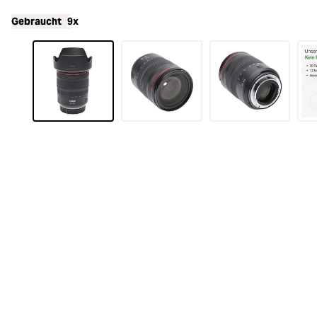
Gebraucht
9x