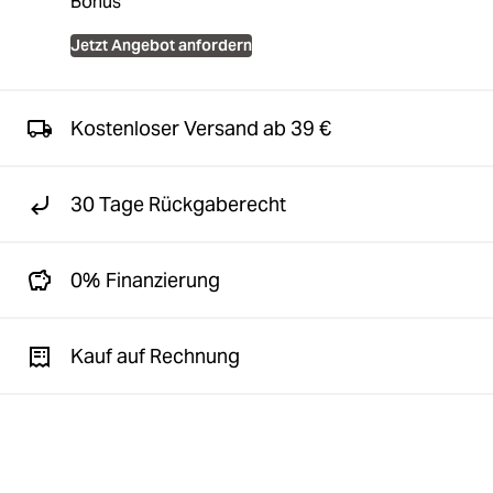
Bonus
Jetzt Angebot anfordern
Kostenloser Versand ab 39 €
30 Tage Rückgaberecht
0% Finanzierung
Kauf auf Rechnung