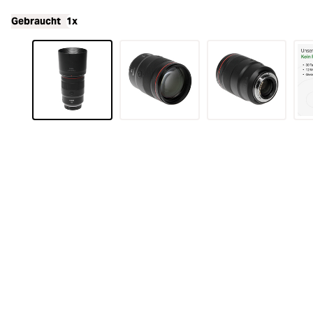
Gebraucht
1x