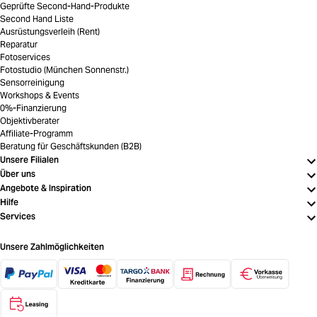
Geprüfte Second-Hand-Produkte
Second Hand Liste
Ausrüstungsverleih (Rent)
Reparatur
Fotoservices
Fotostudio (München Sonnenstr.)
Sensorreinigung
Workshops & Events
0%-Finanzierung
Objektivberater
Affiliate-Programm
Beratung für Geschäftskunden (B2B)
Unsere Filialen
Über uns
Angebote & Inspiration
Hilfe
Services
Unsere Zahlmöglichkeiten