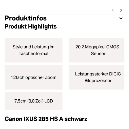
Produktinfos
Produkt Highlights
Style und Leistung im
20,2 Megapixel CMOS-
Taschenformat
Sensor
Leistungsstarker DIGIC
12fach optischer Zoom
Bildprozessor
7,5cm (3,0 Zoll) LCD
Canon IXUS 285 HS A schwarz