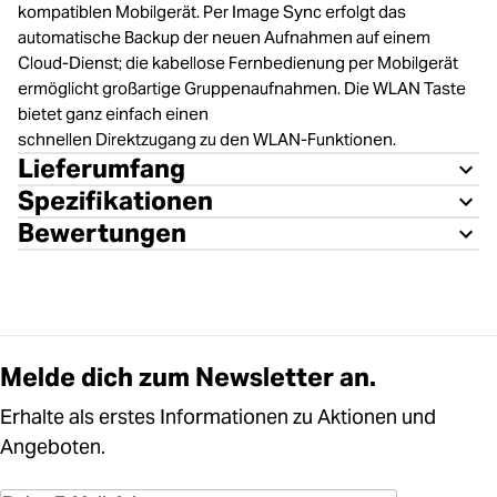
kompatiblen Mobilgerät. Per Image Sync erfolgt das
automatische Backup der neuen Aufnahmen auf einem
Cloud-Dienst; die kabellose Fernbedienung per Mobilgerät
ermöglicht großartige Gruppenaufnahmen. Die WLAN Taste
bietet ganz einfach einen
schnellen Direktzugang zu den WLAN-Funktionen.
Lieferumfang
Spezifikationen
Bewertungen
Melde dich zum Newsletter an.
Erhalte als erstes Informationen zu Aktionen und
Angeboten.