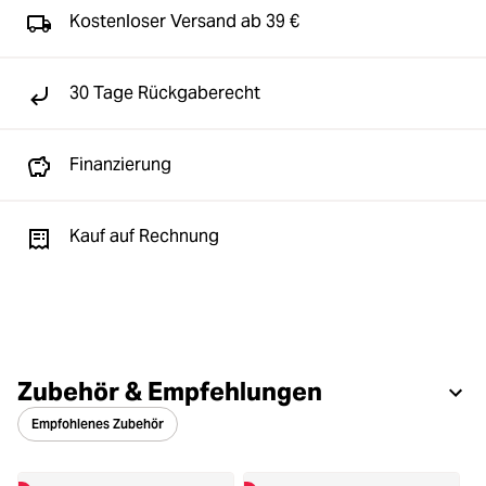
Kostenloser Versand ab 39 €
30 Tage Rückgaberecht
Finanzierung
Kauf auf Rechnung
Zubehör & Empfehlungen
Empfohlenes Zubehör