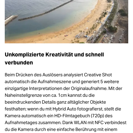
Unkomplizierte Kreativität und schnell
verbunden
Beim Drücken des Auslösers analysiert Creative Shot
automatisch die Aufnahmeszene und generiert 5 weitere
einzigartige Interpretationen der Originalaufnahme. Mit der
Naheinstellgrenze von ca. 1cm kannst du die
beeindruckenden Details ganz alltäglicher Objekte
festhalten; wenn du mit Hybrid Auto fotografierst, stellt die
Kamera automatisch ein HD-Filmtagebuch (720p) des
Aufnahmetages zusammen. Dank WLAN mit NFC verbindest
du die Kamera durch eine einfache Berührung mit einem