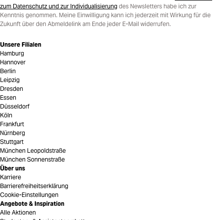
zum Datenschutz und zur Individualisierung
des Newsletters habe ich zur
Kenntnis genommen. Meine Einwilligung kann ich jederzeit mit Wirkung für die
Zukunft über den Abmeldelink am Ende jeder E-Mail widerrufen.
Unsere Filialen
Hamburg
Hannover
Berlin
Leipzig
Dresden
Essen
Düsseldorf
Köln
Frankfurt
Nürnberg
Stuttgart
München Leopoldstraße
München Sonnenstraße
Über uns
Karriere
Barrierefreiheitserklärung
Cookie-Einstellungen
Angebote & Inspiration
Alle Aktionen