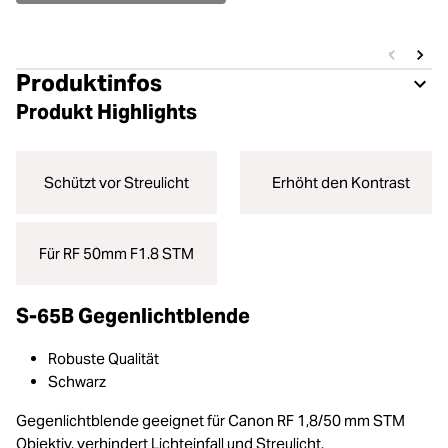
Produktinfos
Produkt Highlights
Schützt vor Streulicht
Erhöht den Kontrast
Für RF 50mm F1.8 STM
S-65B Gegenlichtblende
Robuste Qualität
Schwarz
Gegenlichtblende geeignet für Canon RF 1,8/50 mm STM
Objektiv, verhindert Lichteinfall und Streulicht.