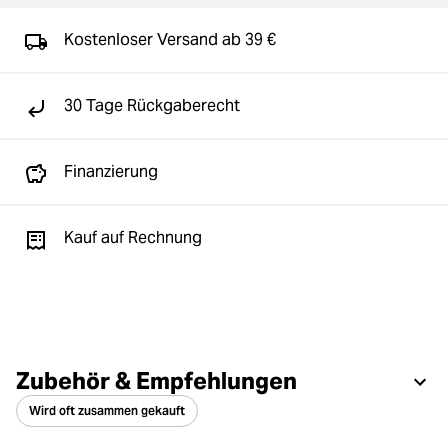
Kostenloser Versand ab 39 €
30 Tage Rückgaberecht
Finanzierung
Kauf auf Rechnung
Zubehör & Empfehlungen
Wird oft zusammen gekauft