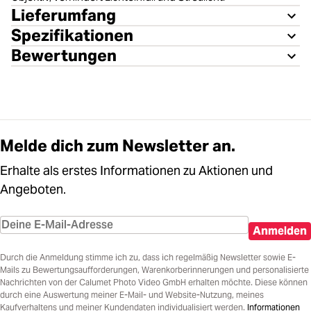
Lieferumfang
Spezifikationen
Bewertungen
Melde dich zum Newsletter an.
Erhalte als erstes Informationen zu Aktionen und
Angeboten.
Anmelden
Durch die Anmeldung stimme ich zu, dass ich regelmäßig Newsletter sowie E-
Mails zu Bewertungsaufforderungen, Warenkorberinnerungen und personalisierte
Nachrichten von der Calumet Photo Video GmbH erhalten möchte. Diese können
durch eine Auswertung meiner E-Mail- und Website-Nutzung, meines
Kaufverhaltens und meiner Kundendaten individualisiert werden.
Informationen