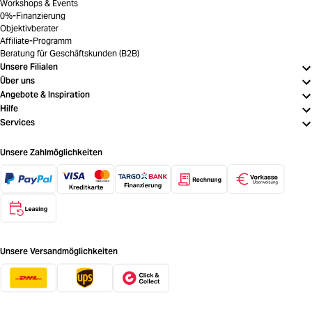
Workshops & Events
0%-Finanzierung
Objektivberater
Affiliate-Programm
Beratung für Geschäftskunden (B2B)
Unsere Filialen
Über uns
Angebote & Inspiration
Hilfe
Services
Unsere Zahlmöglichkeiten
Unsere Versandmöglichkeiten