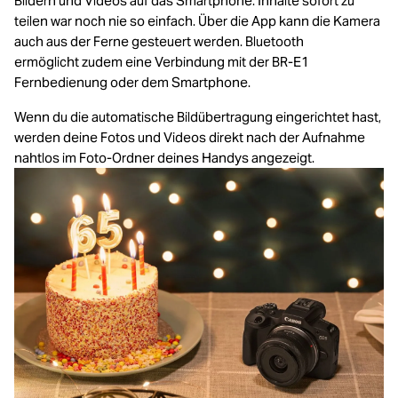
Bildern und Videos auf das Smartphone. Inhalte sofort zu
teilen war noch nie so einfach. Über die App kann die Kamera
auch aus der Ferne gesteuert werden. Bluetooth
ermöglicht zudem eine Verbindung mit der BR-E1
Fernbedienung oder dem Smartphone.
Wenn du die automatische Bildübertragung eingerichtet hast,
werden deine Fotos und Videos direkt nach der Aufnahme
nahtlos im Foto-Ordner deines Handys angezeigt.