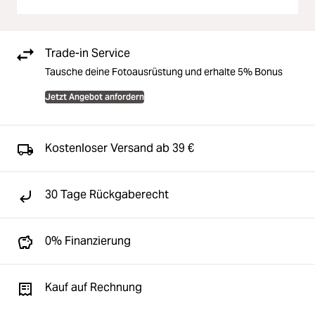
Trade-in Service
Tausche deine Fotoausrüstung und erhalte 5% Bonus
Jetzt Angebot anfordern
Kostenloser Versand ab 39 €
30 Tage Rückgaberecht
0% Finanzierung
Kauf auf Rechnung