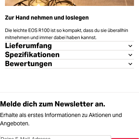
Zur Hand nehmen und loslegen
Die leichte EOS R100 ist so kompakt, dass du sie überallhin
mitnehmen und immer dabei haben kannst.
Lieferumfang
Spezifikationen
Bewertungen
Melde dich zum Newsletter an.
Erhalte als erstes Informationen zu Aktionen und
Angeboten.