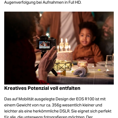
Augenverfolgung bei Aufnahmen in Full HD.
Kreatives Potenzial voll entfalten
Das auf Mobilität ausgelegte Design der EOS R100 ist mit
einem Gewicht von nur ca. 356g wesentlich kleiner und
leichter als eine herkömmliche DSLR. Sie eignet sich perfekt
für alle, die unterwegs fotografieren möchten. Der