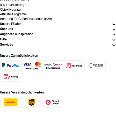
Workshops & Events
0%-Finanzierung
Objektivberater
Affiliate-Programm
Beratung für Geschäftskunden (B2B)
Unsere Filialen
Über uns
Angebote & Inspiration
Hilfe
Services
Unsere Zahlmöglichkeiten
Unsere Versandmöglichkeiten