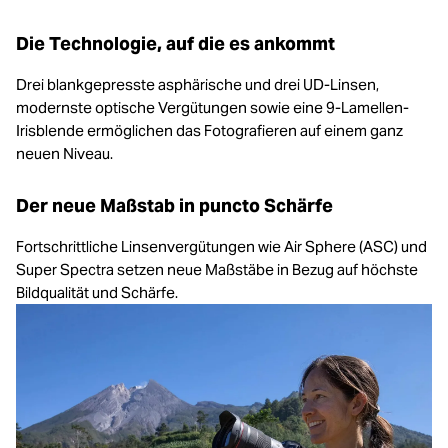
Die Technologie, auf die es ankommt
Drei blankgepresste asphärische und drei UD-Linsen,
modernste optische Vergütungen sowie eine 9-Lamellen-
Irisblende ermöglichen das Fotografieren auf einem ganz
neuen Niveau.
Der neue Maßstab in puncto Schärfe
Fortschrittliche Linsenvergütungen wie Air Sphere (ASC) und
Super Spectra setzen neue Maßstäbe in Bezug auf höchste
Bildqualität und Schärfe.