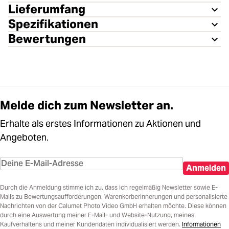
Powered by
Usercentrics Consent
Lieferumfang
Management Platform
Spezifikationen
Bewertungen
Melde dich zum Newsletter an.
Erhalte als erstes Informationen zu Aktionen und
Angeboten.
Anmelden
Durch die Anmeldung stimme ich zu, dass ich regelmäßig Newsletter sowie E-
Mails zu Bewertungsaufforderungen, Warenkorberinnerungen und personalisierte
Nachrichten von der Calumet Photo Video GmbH erhalten möchte. Diese können
durch eine Auswertung meiner E-Mail- und Website-Nutzung, meines
Kaufverhaltens und meiner Kundendaten individualisiert werden.
Informationen