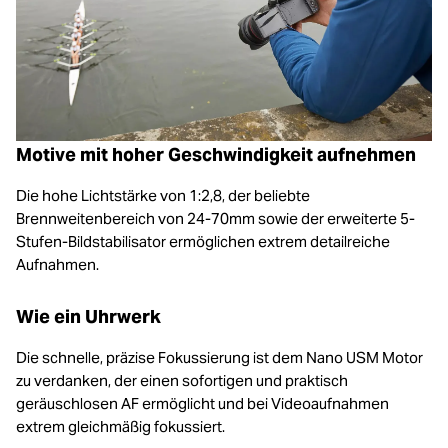
Motive mit hoher Geschwindigkeit aufnehmen
Die hohe Lichtstärke von 1:2,8, der beliebte
Brennweitenbereich von 24-70mm sowie der erweiterte 5-
Stufen-Bildstabilisator ermöglichen extrem detailreiche
Aufnahmen.
Wie ein Uhrwerk
Die schnelle, präzise Fokussierung ist dem Nano USM Motor
zu verdanken, der einen sofortigen und praktisch
geräuschlosen AF ermöglicht und bei Videoaufnahmen
extrem gleichmäßig fokussiert.