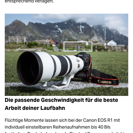
entsprechend verlagert.
Die passende Geschwindigkeit für die beste
Arbeit deiner Laufbahn
Flüchtige Momente lassen sich bei der Canon EOS R1 mit
individuell einstellbaren Reihenaufnahmen bis 40 B/s