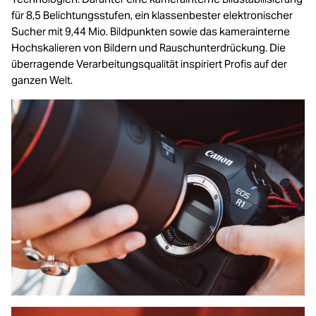
für 8,5 Belichtungsstufen, ein klassenbester elektronischer
Sucher mit 9,44 Mio. Bildpunkten sowie das kamerainterne
Hochskalieren von Bildern und Rauschunterdrückung. Die
überragende Verarbeitungsqualität inspiriert Profis auf der
ganzen Welt.