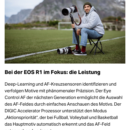
Bei der EOS R1 im Fokus: die Leistung
Deep-Learning und AF-Kreuzsensoren identifizieren und
verfolgen Motive mit phänomenaler Präzision. Der Eye
Control AF der nächsten Generation ermöglicht die Auswahl
des AF-Feldes durch einfaches Anschauen des Motivs. Der
DIGIC Accelerator Prozessor unterstützt den Modus
„Aktionspriorität“, der bei Fußball, Volleyball und Basketball
das Hauptmotiv automatisch erkennt und das AF-Feld