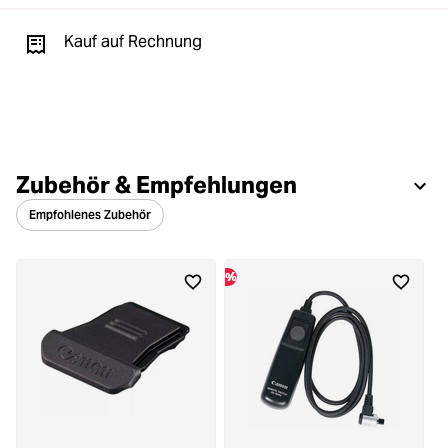
Kauf auf Rechnung
Zubehör & Empfehlungen
Empfohlenes Zubehör
%
%