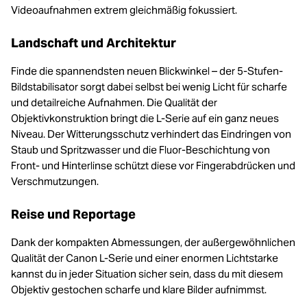
Videoaufnahmen extrem gleichmäßig fokussiert.
Landschaft und Architektur
Finde die spannendsten neuen Blickwinkel – der 5-Stufen-
Bildstabilisator sorgt dabei selbst bei wenig Licht für scharfe
und detailreiche Aufnahmen. Die Qualität der
Objektivkonstruktion bringt die L-Serie auf ein ganz neues
Niveau. Der Witterungsschutz verhindert das Eindringen von
Staub und Spritzwasser und die Fluor-Beschichtung von
Front- und Hinterlinse schützt diese vor Fingerabdrücken und
Verschmutzungen.
Reise und Reportage
Dank der kompakten Abmessungen, der außergewöhnlichen
Qualität der Canon L-Serie und einer enormen Lichtstarke
kannst du in jeder Situation sicher sein, dass du mit diesem
Objektiv gestochen scharfe und klare Bilder aufnimmst.