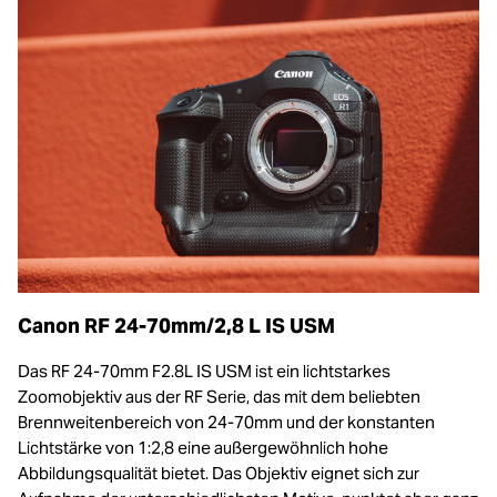
Canon RF 24-70mm/2,8 L IS USM
Das RF 24-70mm F2.8L IS USM ist ein lichtstarkes
Zoomobjektiv aus der RF Serie, das mit dem beliebten
Brennweitenbereich von 24-70mm und der konstanten
Lichtstärke von 1:2,8 eine außergewöhnlich hohe
Abbildungsqualität bietet. Das Objektiv eignet sich zur