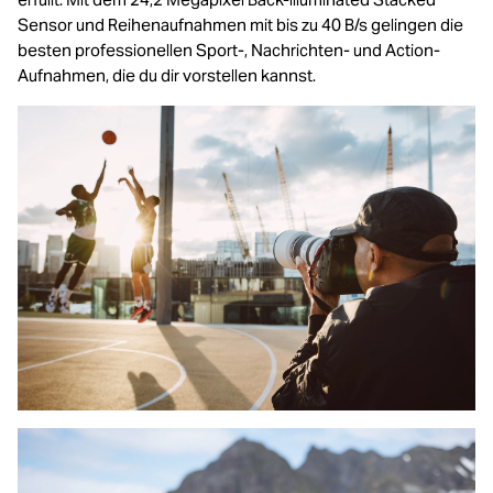
Sensor und Reihenaufnahmen mit bis zu 40 B/s gelingen die
besten professionellen Sport-, Nachrichten- und Action-
Aufnahmen, die du dir vorstellen kannst.