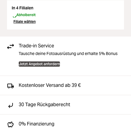
In 4 Filialen
Abholbereit
Filiale wählen
Trade-in Service
Tausche deine Fotoausrüstung und erhalte 5% Bonus
Jetzt Angebot anfordern
Kostenloser Versand ab 39 €
30 Tage Rückgaberecht
0% Finanzierung