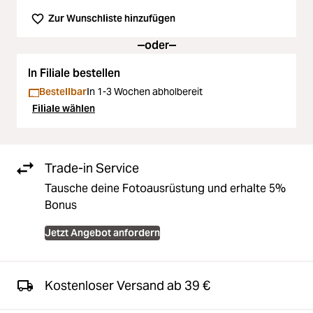
Zur Wunschliste hinzufügen
oder
In Filiale bestellen
Bestellbar
In 1-3 Wochen abholbereit
Filiale wählen
Trade-in Service
Tausche deine Fotoausrüstung und erhalte 5%
Bonus
Jetzt Angebot anfordern
Kostenloser Versand ab 39 €