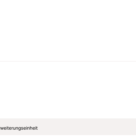
weiterungseinheit