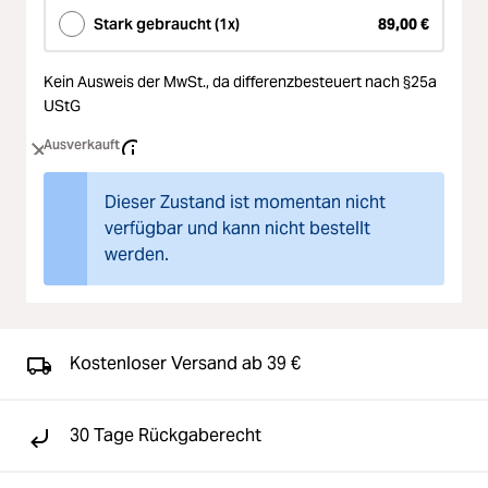
Stark gebraucht (1x)
89,00 €
Kein Ausweis der MwSt.,
da differenzbesteuert nach §25a
UStG
Ausverkauft
Dieser Zustand ist momentan nicht
verfügbar und kann nicht bestellt
werden.
Kostenloser Versand ab 39 €
30 Tage Rückgaberecht