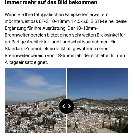
Immer mehr auf das Bild bekommen
Wenn Sie Ihre fotografischen Fähigkeiten erweitern
möchten, ist das EF-S 10-18mm 1:4,5-5,6 IS STM eine ideale
Ergänzung für Ihre Ausrüstung. Der 10-18mm-
Brennweitenbereich bietet einen sehr weiten Blickwinkel für
großartige Architektur- und Landschaftsaufnahmen. Ein
Standard-Zoomobjektiv deckt für gewöhnlich einen
Brennweitenbereich von 18-55mm ab, der sich eher für den
Alltagseinsatz eignet.