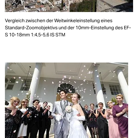
Vergleich zwischen der Weitwinkeleinstellung eines
Standard-Zoomobjektivs und der 10mm-Einstellung des EF-
S 10-18mm 1:4,5-5,6 IS STM