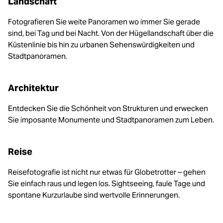
Landschaft
Fotografieren Sie weite Panoramen wo immer Sie gerade
sind, bei Tag und bei Nacht. Von der Hügellandschaft über die
Küstenlinie bis hin zu urbanen Sehenswürdigkeiten und
Stadtpanoramen.
Architektur
Entdecken Sie die Schönheit von Strukturen und erwecken
Sie imposante Monumente und Stadtpanoramen zum Leben.
Reise
Reisefotografie ist nicht nur etwas für Globetrotter – gehen
Sie einfach raus und legen los. Sightseeing, faule Tage und
spontane Kurzurlaube sind wertvolle Erinnerungen.