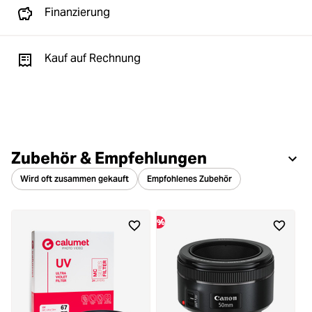
Finanzierung
Kauf auf Rechnung
Zubehör & Empfehlungen
Wird oft zusammen gekauft
Empfohlenes Zubehör
%
%