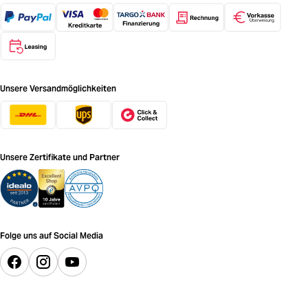
Unsere Versandmöglichkeiten
Unsere Zertifikate und Partner
Folge uns auf Social Media