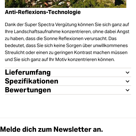
Anti-Reflexions-Technologie
Dank der Super Spectra Vergütung können Sie sich ganz auf
Ihre Landschaftsaufnahme konzentrieren, ohne dabei Angst
zu haben, dass die Sonne Reflexionen verursacht. Das
bedeutet, dass Sie sich keine Sorgen über unwillkommenes
Streulicht oder einen zu geringen Kontrast machen müssen
und Sie sich ganz auf Ihr Motiv konzentrieren können.
Lieferumfang
Spezifikationen
Bewertungen
Melde dich zum Newsletter an.