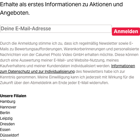
Erhalte als erstes Informationen zu Aktionen und
Angeboten.
Anmelden
Durch die Anmeldung stimme ich zu, dass ich regelmäßig Newsletter sowie E-
Mails zu Bewertungsaufforderungen, Warenkorberinnerungen und personalisierte
Nachrichten von der Calumet Photo Video GmbH erhalten möchte. Diese können
durch eine Auswertung meiner E-Mail- und Website-Nutzung, meines
Kaufverhaltens und meiner Kundendaten individualisiert werden.
Informationen
zum Datenschutz und zur Individualisierung
des Newsletters habe ich zur
Kenntnis genommen. Meine Einwilligung kann ich jederzeit mit Wirkung für die
Zukunft über den Abmeldelink am Ende jeder E-Mail widerrufen.
Unsere Filialen
Hamburg
Hannover
Berlin
Leipzig
Dresden
Essen
Düsseldorf