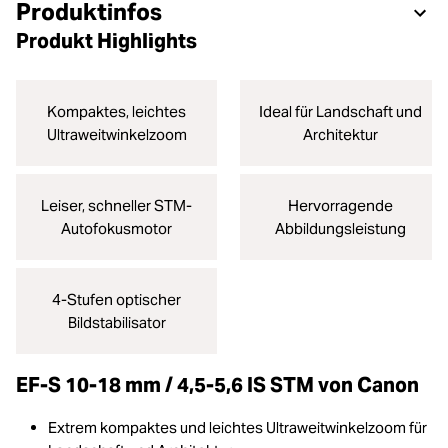
Produktinfos
Produkt Highlights
Kompaktes, leichtes
Ideal für Landschaft und
Ultraweitwinkelzoom
Architektur
Leiser, schneller STM-
Hervorragende
Autofokusmotor
Abbildungsleistung
4-Stufen optischer
Bildstabilisator
EF-S 10-18 mm / 4,5-5,6 IS STM von Canon
Extrem kompaktes und leichtes Ultraweitwinkelzoom für