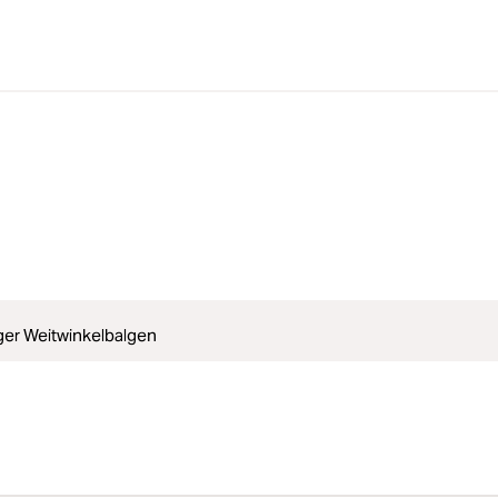
er Weitwinkelbalgen