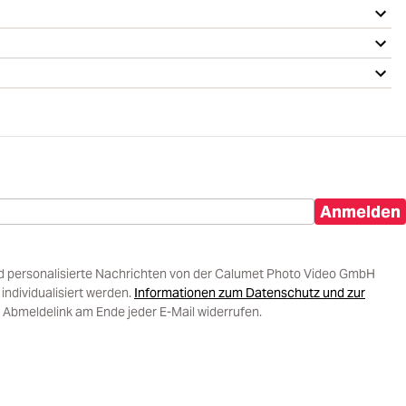
Anmelden
d personalisierte Nachrichten von der Calumet Photo Video GmbH
ndividualisiert werden.
Informationen zum Datenschutz und zur
 Abmeldelink am Ende jeder E-Mail widerrufen.