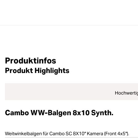
Produktinfos
Produkt Highlights
Hochwertig
Cambo WW-Balgen 8x10 Synth.
Weitwinkelbalgen für Cambo SC 8X10" Kamera (Front 4x5").