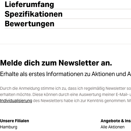
Lieferumfang
Spezifikationen
Bewertungen
Melde dich zum Newsletter an.
Erhalte als erstes Informationen zu Aktionen und 
Durch die Anmeldung stimme ich zu, dass ich regelmäßig Newsletter 
erhalten möchte. Diese können durch eine Auswertung meiner E-Mail- 
Individualisierung
des Newsletters habe ich zur Kenntnis genommen. Mein
Unsere Filialen
Angebote & Ins
Hamburg
Alle Aktionen