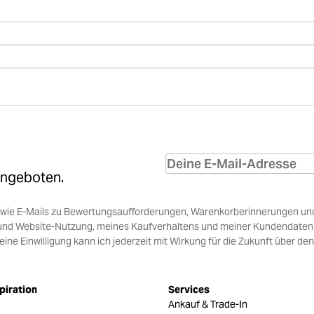
Angeboten.
sowie E-Mails zu Bewertungsaufforderungen, Warenkorberinnerungen un
und Website-Nutzung, meines Kaufverhaltens und meiner Kundendaten i
e Einwilligung kann ich jederzeit mit Wirkung für die Zukunft über den
piration
Services
Ankauf & Trade-In