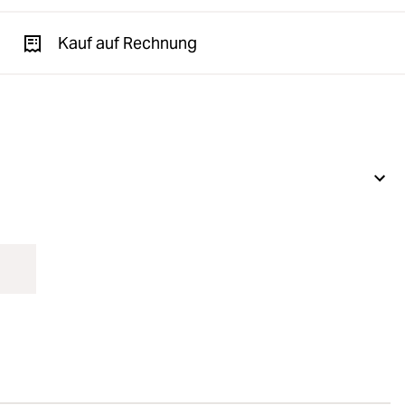
Kauf auf Rechnung