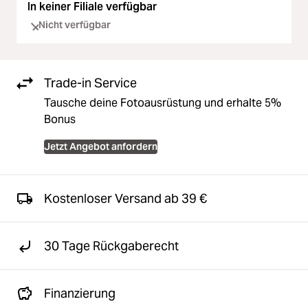
In keiner Filiale verfügbar
Nicht verfügbar
Trade-in Service
Tausche deine Fotoausrüstung und erhalte 5%
Bonus
Jetzt Angebot anfordern
Kostenloser Versand ab 39 €
30 Tage Rückgaberecht
Finanzierung